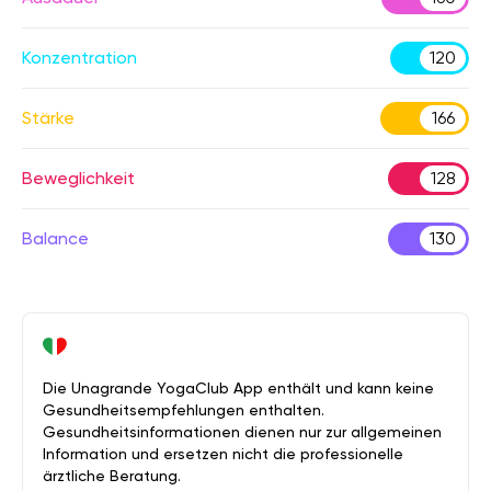
Konzentration
120
Stärke
166
Beweglichkeit
128
Balance
130
Die Unagrande YogaClub App enthält und kann keine
Gesundheitsempfehlungen enthalten.
Gesundheitsinformationen dienen nur zur allgemeinen
Information und ersetzen nicht die professionelle
ärztliche Beratung.