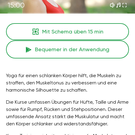
15:00
Mit Schema üben
15 min
Bequemer in der Anwendung
Yoga für einen schlanken Körper hilft, die Muskeln zu
straffen, den Muskeltonus zu verbessern und eine
harmonische Silhouette zu schaffen.
Die Kurse umfassen Übungen für Hüfte, Taille und Arme
sowie für Rumpf, Rücken und Stehpositionen. Dieser
umfassende Ansatz stärkt die Muskulatur und macht
den Körper schlanker und widerstandsfähiger.