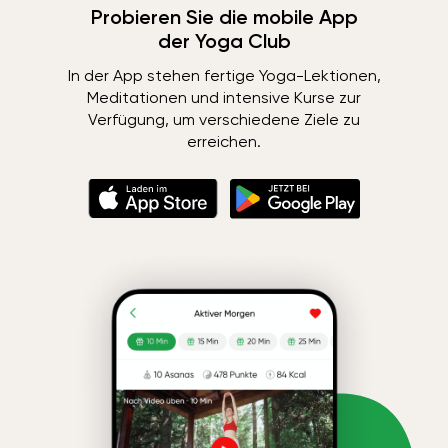
Probieren Sie die mobile App
der Yoga Club
In der App stehen fertige Yoga-Lektionen,
Meditationen und intensive Kurse zur
Verfügung, um verschiedene Ziele zu
erreichen.