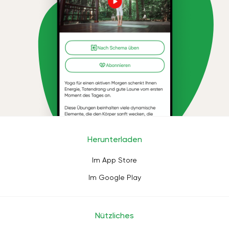
Herunterladen
Im App Store
Im Google Play
Nützliches