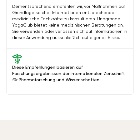
Dementsprechend empfehlen wir, vor Maßnahmen auf
Grundlage solcher Informationen entsprechende
medizinische Fachkräfte zu konsultieren. Unagrande
YogaClub bietet keine medizinischen Beratungen an.
Sie verwenden oder verlassen sich auf Informationen in
dieser Anwendung ausschließlich auf eigenes Risiko.
Diese Empfehlungen basieren auf
Forschungsergebnissen der Internationalen Zeitschrift
für Pharmaforschung und Wissenschaften.