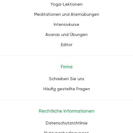
Yoga-Lektionen
Meditationen und Atemübungen
Intensivkurse
Asanas und Übungen
Editor
Firma
Schreiben Sie uns
Häufig gestellte Fragen
Rechtliche Informationen
Datenschutzrichtlinie