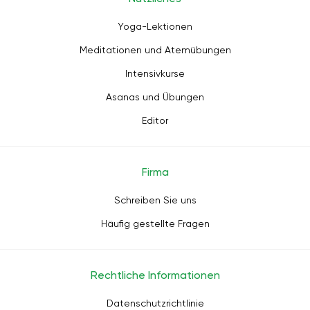
Yoga-Lektionen
Meditationen und Atemübungen
Intensivkurse
Asanas und Übungen
Editor
Firma
Schreiben Sie uns
Häufig gestellte Fragen
Rechtliche Informationen
Datenschutzrichtlinie