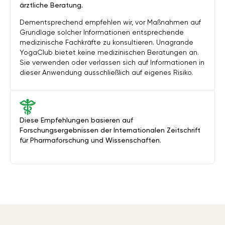
ärztliche Beratung.
Dementsprechend empfehlen wir, vor Maßnahmen auf
Grundlage solcher Informationen entsprechende
medizinische Fachkräfte zu konsultieren. Unagrande
YogaClub bietet keine medizinischen Beratungen an.
Sie verwenden oder verlassen sich auf Informationen in
dieser Anwendung ausschließlich auf eigenes Risiko.
Diese Empfehlungen basieren auf
Forschungsergebnissen der Internationalen Zeitschrift
für Pharmaforschung und Wissenschaften.