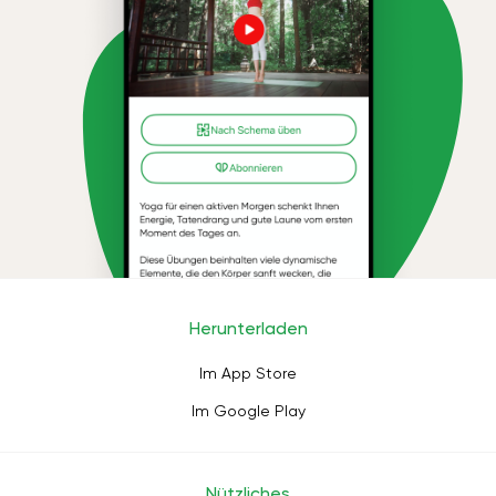
Herunterladen
Im App Store
Im Google Play
Nützliches