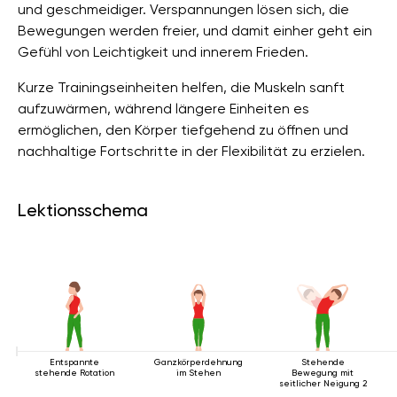
und geschmeidiger. Verspannungen lösen sich, die
Bewegungen werden freier, und damit einher geht ein
Gefühl von Leichtigkeit und innerem Frieden.
Kurze Trainingseinheiten helfen, die Muskeln sanft
aufzuwärmen, während längere Einheiten es
ermöglichen, den Körper tiefgehend zu öffnen und
nachhaltige Fortschritte in der Flexibilität zu erzielen.
Lektionsschema
Entspannte
Ganzkörperdehnung
Stehende
stehende Rotation
im Stehen
Bewegung mit
seitlicher Neigung 2