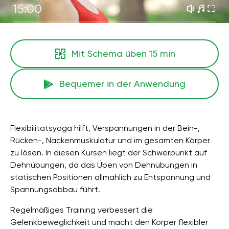
15:00
Mit Schema üben
15 min
Bequemer in der Anwendung
Flexibilitätsyoga hilft, Verspannungen in der Bein-,
Rücken-, Nackenmuskulatur und im gesamten Körper
zu lösen. In diesen Kursen liegt der Schwerpunkt auf
Dehnübungen, da das Üben von Dehnübungen in
statischen Positionen allmählich zu Entspannung und
Spannungsabbau führt.
Regelmäßiges Training verbessert die
Gelenkbeweglichkeit und macht den Körper flexibler