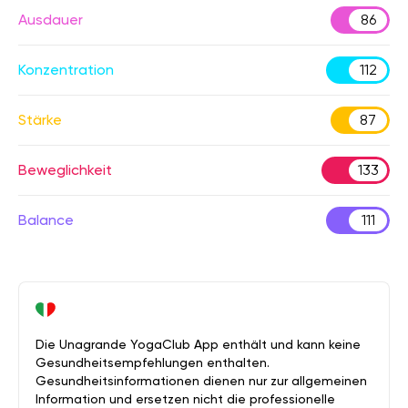
Ausdauer
86
Konzentration
112
Stärke
87
Beweglichkeit
133
Balance
111
Die Unagrande YogaClub App enthält und kann keine
Gesundheitsempfehlungen enthalten.
Gesundheitsinformationen dienen nur zur allgemeinen
Information und ersetzen nicht die professionelle