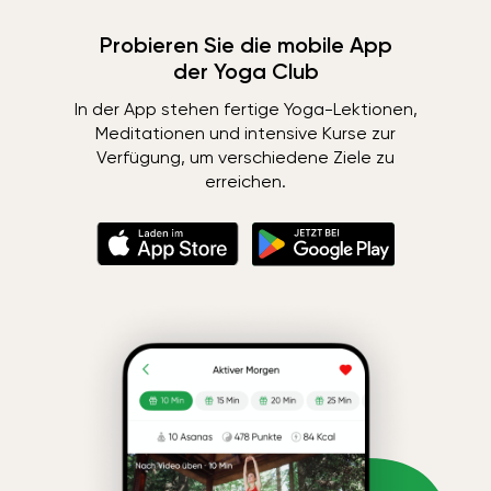
Probieren Sie die mobile App
der Yoga Club
In der App stehen fertige Yoga-Lektionen,
Meditationen und intensive Kurse zur
Verfügung, um verschiedene Ziele zu
erreichen.