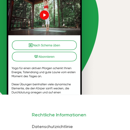
Rechtliche Informationen
Datenschutzrichtlinie