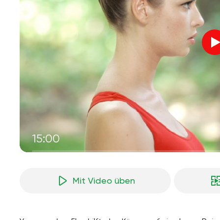
15:00
Mit Video üben