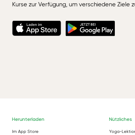
Kurse zur Verfügung, um verschiedene Ziele z
Herunterladen
Nützliches
Im App Store
Yoga-Lektio