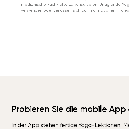
medizinische Fachkräfte zu konsultieren. Unagrande Yo
verwenden oder verlassen sich auf Informationen in dies
Probieren Sie die mobile App
In der App stehen fertige Yoga-Lektionen, Me