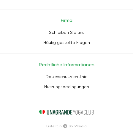
Firma
Schreiben Sie uns
Häufig gestellte Fragen
Rechtliche Informationen
Datenschutzrichtlinie
Nutzungsbedingungen
Erstellt in
SoloMedia