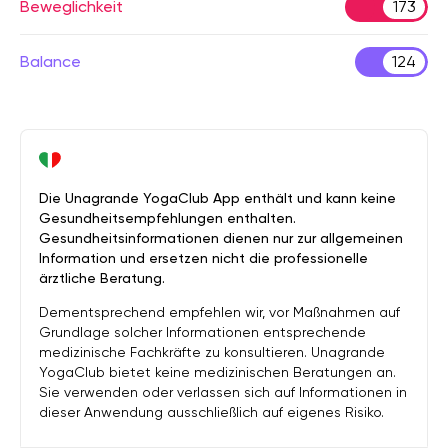
Beweglichkeit
173
Balance
124
Die Unagrande YogaClub App enthält und kann keine
Gesundheitsempfehlungen enthalten.
Gesundheitsinformationen dienen nur zur allgemeinen
Information und ersetzen nicht die professionelle
ärztliche Beratung.
Dementsprechend empfehlen wir, vor Maßnahmen auf
Grundlage solcher Informationen entsprechende
medizinische Fachkräfte zu konsultieren. Unagrande
YogaClub bietet keine medizinischen Beratungen an.
Sie verwenden oder verlassen sich auf Informationen in
dieser Anwendung ausschließlich auf eigenes Risiko.