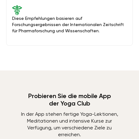
Diese Empfehlungen basieren auf
Forschungsergebnissen der Internationalen Zeitschrift
für Pharmaforschung und Wissenschaften.
Probieren Sie die mobile App
der Yoga Club
In der App stehen fertige Yoga-Lektionen,
Meditationen und intensive Kurse zur
Verfügung, um verschiedene Ziele zu
erreichen.