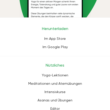
Herunterladen
Im App Store
Im Google Play
Nützliches
Yoga-Lektionen
Meditationen und Atemübungen
Intensivkurse
Asanas und Übungen
Editor