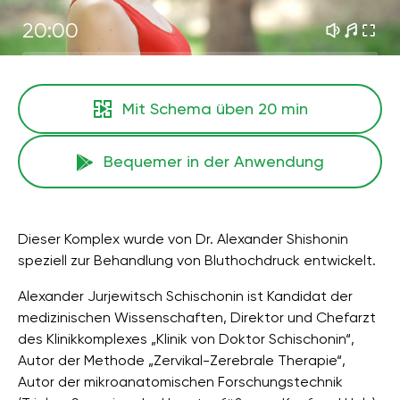
20:00
Mit Schema üben
20 min
Bequemer in der Anwendung
Dieser Komplex wurde von Dr. Alexander Shishonin
speziell zur Behandlung von Bluthochdruck entwickelt.
Alexander Jurjewitsch Schischonin ist Kandidat der
medizinischen Wissenschaften, Direktor und Chefarzt
des Klinikkomplexes „Klinik von Doktor Schischonin“,
Autor der Methode „Zervikal-Zerebrale Therapie“,
Autor der mikroanatomischen Forschungstechnik