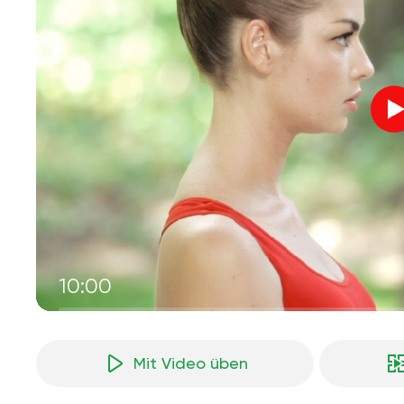
10:00
Mit Video üben