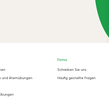
Firma
nen
Schreiben Sie uns
en und Atemübungen
Häufig gestellte Fragen
 Übungen