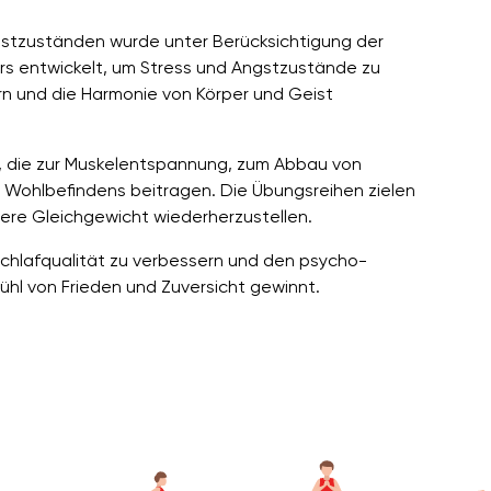
gstzuständen wurde unter Berücksichtigung der
s entwickelt, um Stress und Angstzustände zu
n und die Harmonie von Körper und Geist
 die zur Muskelentspannung, zum Abbau von
Wohlbefindens beitragen. Die Übungsreihen zielen
ere Gleichgewicht wiederherzustellen.
chlafqualität zu verbessern und den psycho-
hl von Frieden und Zuversicht gewinnt.