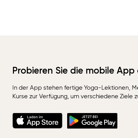
Probieren Sie die mobile App
In der App stehen fertige Yoga-Lektionen, Me
Kurse zur Verfügung, um verschiedene Ziele z