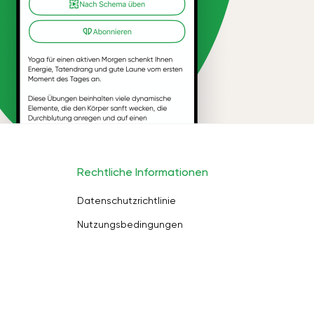
Rechtliche Informationen
Datenschutzrichtlinie
Nutzungsbedingungen