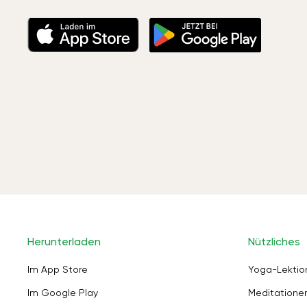
Herunterladen
Nützliches
Im App Store
Yoga-Lektio
Im Google Play
Meditation