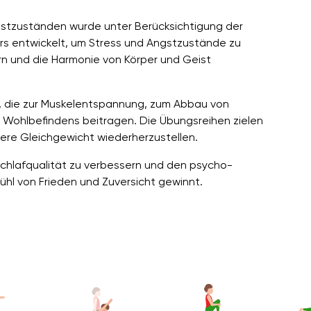
gstzuständen wurde unter Berücksichtigung der
s entwickelt, um Stress und Angstzustände zu
n und die Harmonie von Körper und Geist
 die zur Muskelentspannung, zum Abbau von
Wohlbefindens beitragen. Die Übungsreihen zielen
ere Gleichgewicht wiederherzustellen.
chlafqualität zu verbessern und den psycho-
hl von Frieden und Zuversicht gewinnt.