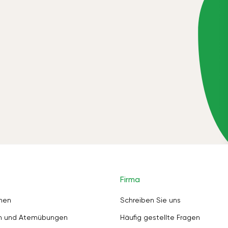
Firma
nen
Schreiben Sie uns
en und Atemübungen
Häufig gestellte Fragen