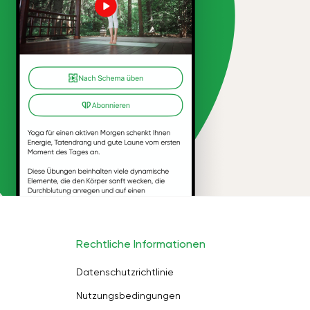
Rechtliche Informationen
Datenschutzrichtlinie
Nutzungsbedingungen