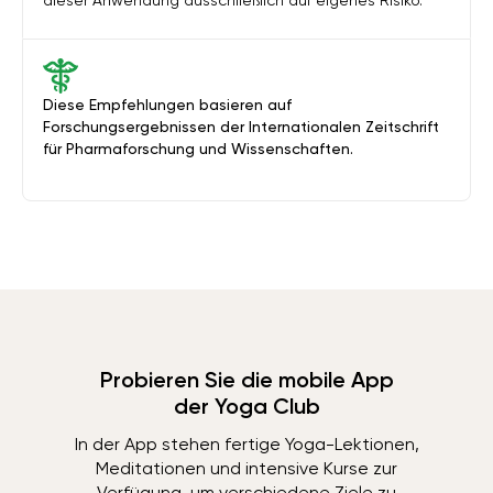
dieser Anwendung ausschließlich auf eigenes Risiko.
Diese Empfehlungen basieren auf
Forschungsergebnissen der Internationalen Zeitschrift
für Pharmaforschung und Wissenschaften.
Probieren Sie die mobile App
der Yoga Club
In der App stehen fertige Yoga-Lektionen,
Meditationen und intensive Kurse zur
Verfügung, um verschiedene Ziele zu