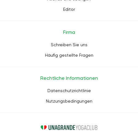
Editor
Firma
Schreiben Sie uns
Häufig gestellte Fragen
Rechtliche Informationen
Datenschutzrichtlinie
Nutzungsbedingungen