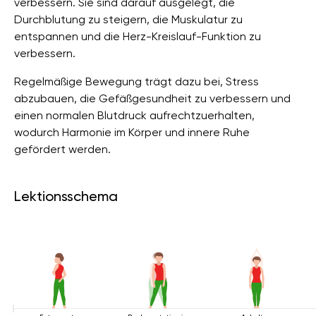
verbessern. Sie sind darauf ausgelegt, die
Durchblutung zu steigern, die Muskulatur zu
entspannen und die Herz-Kreislauf-Funktion zu
verbessern.
Regelmäßige Bewegung trägt dazu bei, Stress
abzubauen, die Gefäßgesundheit zu verbessern und
einen normalen Blutdruck aufrechtzuerhalten,
wodurch Harmonie im Körper und innere Ruhe
gefördert werden.
Lektionsschema