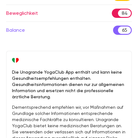
Beweglichkeit
84
Balance
65
Die Unagrande YogaClub App enthält und kann keine
Gesundheitsempfehlungen enthalten.
Gesundheitsinformationen dienen nur zur allgemeinen
Information und ersetzen nicht die professionelle
ärztliche Beratung.
Dementsprechend empfehlen wir, vor Maßnahmen auf
Grundlage solcher Informationen entsprechende
medizinische Fachkräfte zu konsultieren. Unagrande
YogaClub bietet keine medizinischen Beratungen an.
Sie verwenden oder verlassen sich auf Informationen in