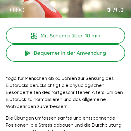
10:00
Mit Schema üben
10 min
Bequemer in der Anwendung
Yoga für Menschen ab 60 Jahren zur Senkung des
Blutdrucks berücksichtigt die physiologischen
Besonderheiten des fortgeschrittenen Alters, um den
Blutdruck zu normalisieren und das allgemeine
Wohlbefinden zu verbessern.
Die Übungen umfassen sanfte und entspannende
Positionen, die Stress abbauen und die Durchblutung