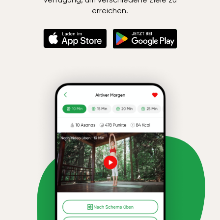
erreichen.