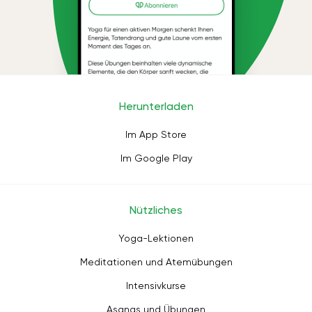
Herunterladen
Im App Store
Im Google Play
Nützliches
Yoga-Lektionen
Meditationen und Atemübungen
Intensivkurse
Asanas und Übungen