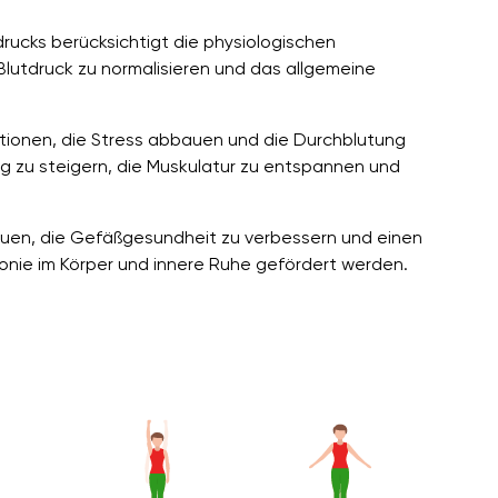
rucks berücksichtigt die physiologischen
lutdruck zu normalisieren und das allgemeine
ionen, die Stress abbauen und die Durchblutung
ng zu steigern, die Muskulatur zu entspannen und
uen, die Gefäßgesundheit zu verbessern und einen
nie im Körper und innere Ruhe gefördert werden.