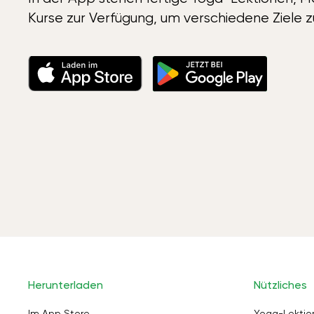
Kurse zur Verfügung, um verschiedene Ziele z
Herunterladen
Nützliches
Im App Store
Yoga-Lektio