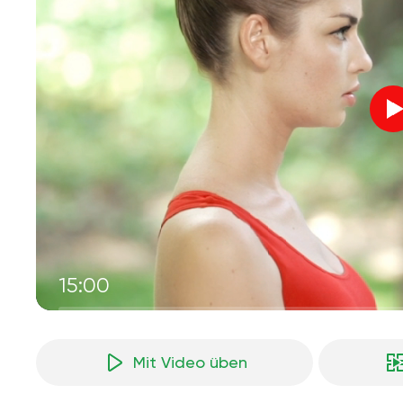
15:00
Mit Video üben