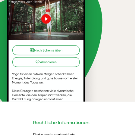
Rechtliche Informationen
Datenschutzrichtlinie