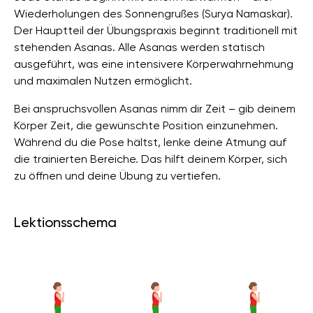
Wiederholungen des Sonnengrußes (Surya Namaskar).
Der Hauptteil der Übungspraxis beginnt traditionell mit
stehenden Asanas. Alle Asanas werden statisch
ausgeführt, was eine intensivere Körperwahrnehmung
und maximalen Nutzen ermöglicht.
Bei anspruchsvollen Asanas nimm dir Zeit – gib deinem
Körper Zeit, die gewünschte Position einzunehmen.
Während du die Pose hältst, lenke deine Atmung auf
die trainierten Bereiche. Das hilft deinem Körper, sich
zu öffnen und deine Übung zu vertiefen.
Lektionsschema