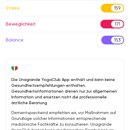
Stärke
159
Beweglichkeit
171
Balance
153
Die Unagrande YogaClub App enthält und kann keine
Gesundheitsempfehlungen enthalten.
Gesundheitsinformationen dienen nur zur allgemeinen
Information und ersetzen nicht die professionelle
ärztliche Beratung.
Dementsprechend empfehlen wir, vor Maßnahmen auf
Grundlage solcher Informationen entsprechende
medizinische Fachkräfte zu konsultieren. Unagrande