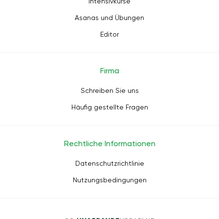
Intensivkurse
Asanas und Übungen
Editor
Firma
Schreiben Sie uns
Häufig gestellte Fragen
Rechtliche Informationen
Datenschutzrichtlinie
Nutzungsbedingungen