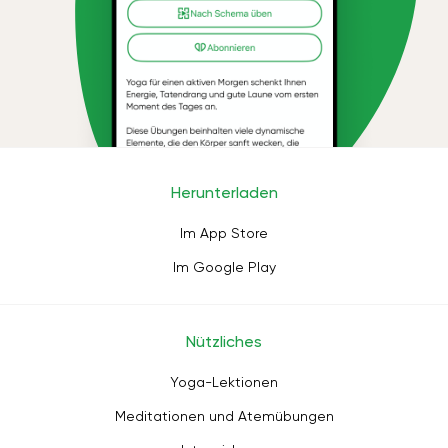
Herunterladen
Im App Store
Im Google Play
Nützliches
Yoga-Lektionen
Meditationen und Atemübungen