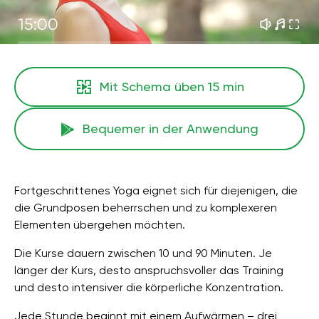
15:00
Mit Schema üben
15 min
Bequemer in der Anwendung
Fortgeschrittenes Yoga eignet sich für diejenigen, die
die Grundposen beherrschen und zu komplexeren
Elementen übergehen möchten.
Die Kurse dauern zwischen 10 und 90 Minuten. Je
länger der Kurs, desto anspruchsvoller das Training
und desto intensiver die körperliche Konzentration.
Jede Stunde beginnt mit einem Aufwärmen – drei