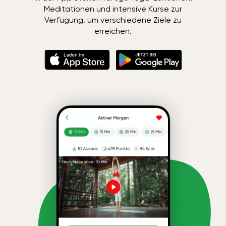
Meditationen und intensive Kurse zur
Verfügung, um verschiedene Ziele zu
erreichen.