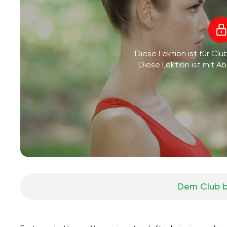
Diese Lektion ist für Clu
Diese Lektion ist mit 
Dem Club b