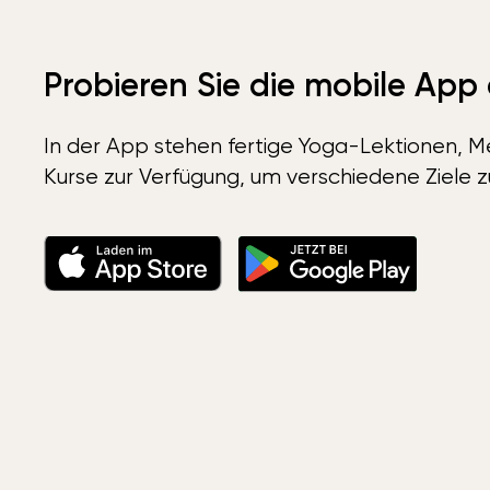
Probieren Sie die mobile App
In der App stehen fertige Yoga-Lektionen, Me
Kurse zur Verfügung, um verschiedene Ziele z