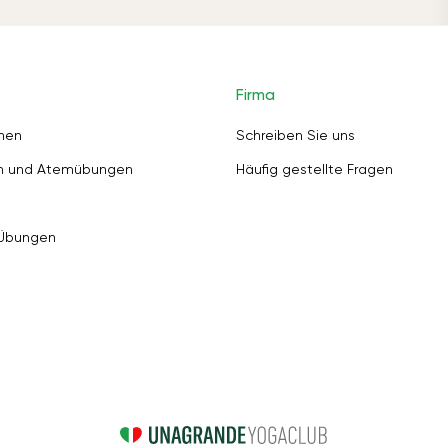
Firma
nen
Schreiben Sie uns
en und Atemübungen
Häufig gestellte Fragen
 Übungen