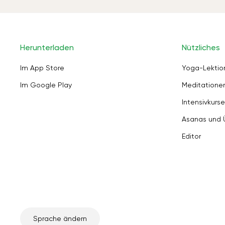
Herunterladen
Nützliches
Im App Store
Yoga-Lektio
Im Google Play
Meditation
Intensivkurse
Asanas und
Editor
Sprache ändern