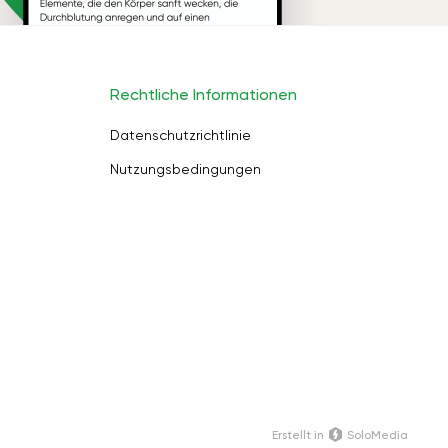
Rechtliche Informationen
Datenschutzrichtlinie
Nutzungsbedingungen
Erstellt in
SoloMedia