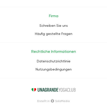
Firma
Schreiben Sie uns
Häufig gestellte Fragen
Rechtliche Informationen
Datenschutzrichtlinie
Nutzungsbedingungen
Erstellt in
SoloMedia