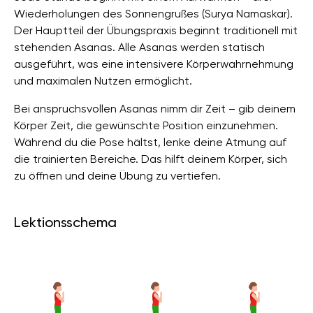
Wiederholungen des Sonnengrußes (Surya Namaskar).
Der Hauptteil der Übungspraxis beginnt traditionell mit
stehenden Asanas. Alle Asanas werden statisch
ausgeführt, was eine intensivere Körperwahrnehmung
und maximalen Nutzen ermöglicht.
Bei anspruchsvollen Asanas nimm dir Zeit – gib deinem
Körper Zeit, die gewünschte Position einzunehmen.
Während du die Pose hältst, lenke deine Atmung auf
die trainierten Bereiche. Das hilft deinem Körper, sich
zu öffnen und deine Übung zu vertiefen.
Lektionsschema