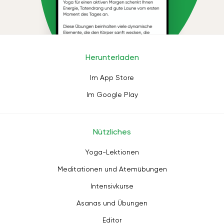
Herunterladen
Im App Store
Im Google Play
Nützliches
Yoga-Lektionen
Meditationen und Atemübungen
Intensivkurse
Asanas und Übungen
Editor