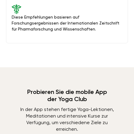
Diese Empfehlungen basieren auf
Forschungsergebnissen der Internationalen Zeitschrift
für Pharmaforschung und Wissenschaften.
Probieren Sie die mobile App
der Yoga Club
In der App stehen fertige Yoga-Lektionen,
Meditationen und intensive Kurse zur
Verfügung, um verschiedene Ziele zu
erreichen.