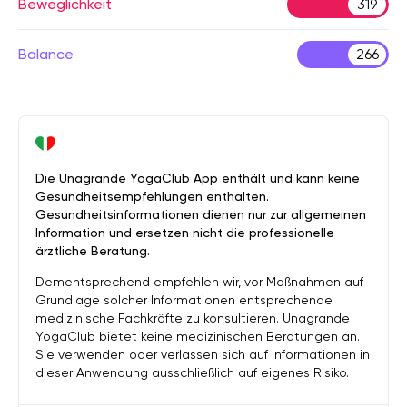
Beweglichkeit
319
Balance
266
Die Unagrande YogaClub App enthält und kann keine
Gesundheitsempfehlungen enthalten.
Gesundheitsinformationen dienen nur zur allgemeinen
Information und ersetzen nicht die professionelle
ärztliche Beratung.
Dementsprechend empfehlen wir, vor Maßnahmen auf
Grundlage solcher Informationen entsprechende
medizinische Fachkräfte zu konsultieren. Unagrande
YogaClub bietet keine medizinischen Beratungen an.
Sie verwenden oder verlassen sich auf Informationen in
dieser Anwendung ausschließlich auf eigenes Risiko.