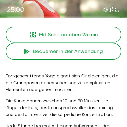
25:00
Mit Schema üben
25 min
Bequemer in der Anwendung
Fortgeschrittenes Yoga eignet sich für diejenigen, die
die Grundposen beherrschen und zu komplexeren
Elementen übergehen möchten.
Die Kurse dauern zwischen 10 und 90 Minuten. Je
länger der Kurs, desto anspruchsvoller das Training
und desto intensiver die körperliche Konzentration.
Jede Stunde beginnt mit einem Aufwärmen – drei