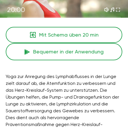
20:00
Mit Schema üben
20 min
Bequemer in der Anwendung
Yoga zur Anregung des Lymphabflusses in der Lunge
zielt darauf ab, die Atemfunktion zu verbessern und
das Herz-Kreislauf-System zu unterstützen. Die
Übungen helfen, die Pump- und Drainagefunktion der
Lunge zu aktivieren, die Lymphzirkulation und die
Sauerstoffversorgung des Gewebes zu verbessern.
Dies dient auch als hervorragende
Präventionsmaßnahme gegen Herz-Kreislauf-