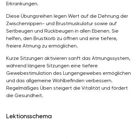
Erkrankungen.
Diese Übungsreihen legen Wert auf die Dehnung der
Zwischenrippen- und Brustmuskulatur sowie auf
Seitbeugen und Rückbeugen in allen Ebenen. Sie
helfen, den Brustkorb zu öffnen und eine tiefere,
freiere Atmung zu ermöglichen.
Kurze Sitzungen aktivieren sanft das Atmungssystem,
während längere Sitzungen eine tiefere
Gewebestimulation des Lungengewebes ermöglichen
und das allgemeine Wohlbefinden verbessern.
Regelmäßiges Üben steigert die Vitalität und fördert
die Gesundheit.
Lektionsschema