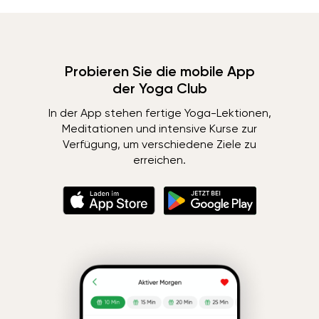
Probieren Sie die mobile App
der Yoga Club
In der App stehen fertige Yoga-Lektionen,
Meditationen und intensive Kurse zur
Verfügung, um verschiedene Ziele zu
erreichen.