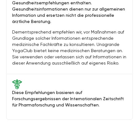
Gesundheitsempfehlungen enthalten.
Gesundheitsinformationen dienen nur zur allgemeinen
Information und ersetzen nicht die professionelle
ärztliche Beratung.
Dementsprechend empfehlen wir, vor Maßnahmen auf
Grundlage solcher Informationen entsprechende
medizinische Fachkräfte zu konsultieren. Unagrande
YogaClub bietet keine medizinischen Beratungen an.
Sie verwenden oder verlassen sich auf Informationen in
dieser Anwendung ausschließlich auf eigenes Risiko.
Diese Empfehlungen basieren auf
Forschungsergebnissen der Internationalen Zeitschrift
für Pharmaforschung und Wissenschaften.