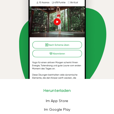
Herunterladen
Im App Store
Im Google Play