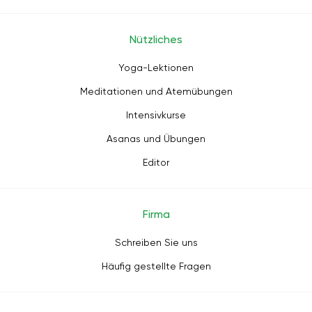
Nützliches
Yoga-Lektionen
Meditationen und Atemübungen
Intensivkurse
Asanas und Übungen
Editor
Firma
Schreiben Sie uns
Häufig gestellte Fragen