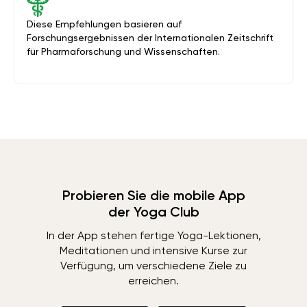
Diese Empfehlungen basieren auf
Forschungsergebnissen der Internationalen Zeitschrift
für Pharmaforschung und Wissenschaften.
Probieren Sie die mobile App
der Yoga Club
In der App stehen fertige Yoga-Lektionen,
Meditationen und intensive Kurse zur
Verfügung, um verschiedene Ziele zu
erreichen.