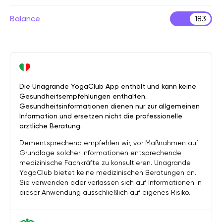
Balance
183
Die Unagrande YogaClub App enthält und kann keine
Gesundheitsempfehlungen enthalten.
Gesundheitsinformationen dienen nur zur allgemeinen
Information und ersetzen nicht die professionelle
ärztliche Beratung.
Dementsprechend empfehlen wir, vor Maßnahmen auf
Grundlage solcher Informationen entsprechende
medizinische Fachkräfte zu konsultieren. Unagrande
YogaClub bietet keine medizinischen Beratungen an.
Sie verwenden oder verlassen sich auf Informationen in
dieser Anwendung ausschließlich auf eigenes Risiko.