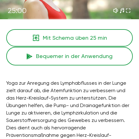
25:00
Mit Schema üben
25 min
Bequemer in der Anwendung
Yoga zur Anregung des Lymphabflusses in der Lunge
zielt darauf ab, die Atemfunktion zu verbessern und
das Herz-Kreislauf-System zu unterstützen. Die
Übungen helfen, die Pump- und Drainagefunktion der
Lunge zu aktivieren, die Lymphzirkulation und die
Sauerstoffversorgung des Gewebes zu verbessern.
Dies dient auch als hervorragende
Präventionsmaßnahme gegen Herz-Kreislauf-