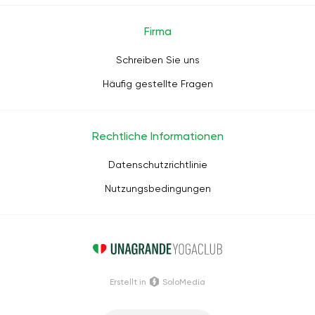
Firma
Schreiben Sie uns
Häufig gestellte Fragen
Rechtliche Informationen
Datenschutzrichtlinie
Nutzungsbedingungen
Erstellt in
SoloMedia