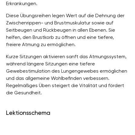
Erkrankungen.
Diese Übungsreihen legen Wert auf die Dehnung der
Zwischenrippen- und Brustmuskulatur sowie auf
Seitbeugen und Rückbeugen in allen Ebenen. Sie
helfen, den Brustkorb zu öffnen und eine tiefere,
freiere Atmung zu ermöglichen.
Kurze Sitzungen aktivieren sanft das Atmungssystem,
während längere Sitzungen eine tiefere
Gewebestimulation des Lungengewebes ermöglichen
und das allgemeine Wohlbefinden verbessern.
Regelmäßiges Üben steigert die Vitalität und fördert
die Gesundheit.
Lektionsschema