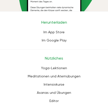
Herunterladen
Im App Store
Im Google Play
Nützliches
Yoga-Lektionen
Meditationen und Atemübungen
Intensivkurse
Asanas und Übungen
Editor