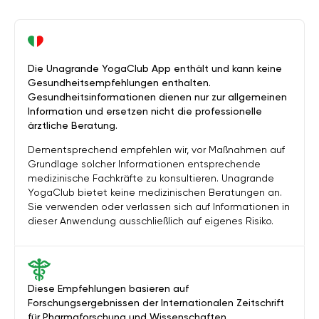
Die Unagrande YogaClub App enthält und kann keine
Gesundheitsempfehlungen enthalten.
Gesundheitsinformationen dienen nur zur allgemeinen
Information und ersetzen nicht die professionelle
ärztliche Beratung.
Dementsprechend empfehlen wir, vor Maßnahmen auf
Grundlage solcher Informationen entsprechende
medizinische Fachkräfte zu konsultieren. Unagrande
YogaClub bietet keine medizinischen Beratungen an.
Sie verwenden oder verlassen sich auf Informationen in
dieser Anwendung ausschließlich auf eigenes Risiko.
Diese Empfehlungen basieren auf
Forschungsergebnissen der Internationalen Zeitschrift
für Pharmaforschung und Wissenschaften.