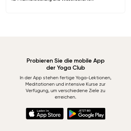
Probieren Sie die mobile App
der Yoga Club
In der App stehen fertige Yoga-Lektionen,
Meditationen und intensive Kurse zur
Verfügung, um verschiedene Ziele zu
erreichen.