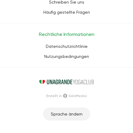
Schreiben Sie uns
Häufig gestellte Fragen
Rechtliche Informationen
Datenschutzrichtlinie
Nutzungsbedingungen
Erstellt in
SoloMedia
Sprache ändern