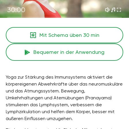
30:00
Mit Schema üben
30 min
Bequemer in der Anwendung
Yoga zur Stärkung des Immunsystems aktiviert die
körpereigenen Abwehrkräfte über das neuromuskuläre
und das Atmungssystem. Bewegung,
Umkehrhaltungen und Atemübungen (Pranayama)
stimulieren das Lymphsystem, verbessern die
Lymphzirkulation und helfen dem Körper, besser mit
äußeren Einflüssen umzugehen.