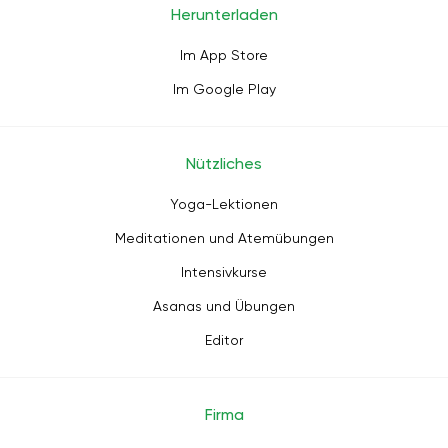
Herunterladen
Im App Store
Im Google Play
Nützliches
Yoga-Lektionen
Meditationen und Atemübungen
Intensivkurse
Asanas und Übungen
Editor
Firma