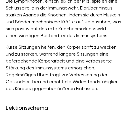
Die Lymphknoten, einschließlich der Milz, spielen eine
Schlüsselrolle in der Immunabwehr. Darüber hinaus
stärken Asanas die Knochen, indem sie durch Muskeln
und Bänder mechanische Kräfte auf sie ausüben, was
sich positiv auf das rote Knochenmark auswirkt –
einen wichtigen Bestandteil des Immunsystems.
Kurze Sitzungen helfen, den Körper sanft zu wecken
und zu stärken, während längere Sitzungen eine
tiefergehende Körperarbeit und eine verbesserte
Stärkung des Immunsystems ermöglichen.
Regelmäßiges Üben trägt zur Verbesserung der
Gesundheit bei und erhöht die Widerstandsfähigkeit
des Körpers gegenüber äußeren Einflüssen.
Lektionsschema