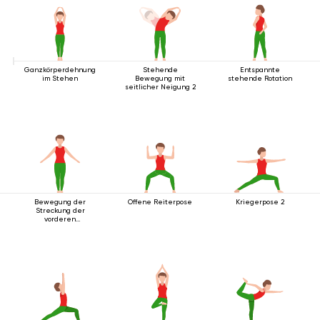
Ganzkörperdehnung
Stehende
Entspannte
im Stehen
Bewegung mit
stehende Rotation
seitlicher Neigung 2
Bewegung der
Offene Reiterpose
Kriegerpose 2
Streckung der
vorderen
Körperlinie