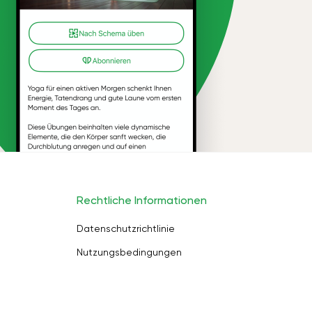
Rechtliche Informationen
Datenschutzrichtlinie
Nutzungsbedingungen