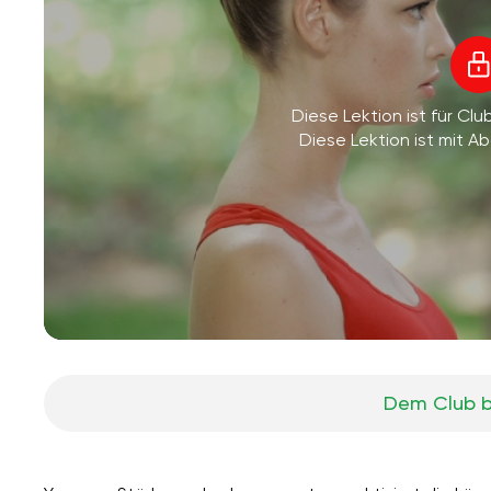
Diese Lektion ist für Clu
Diese Lektion ist mit 
Dem Club b