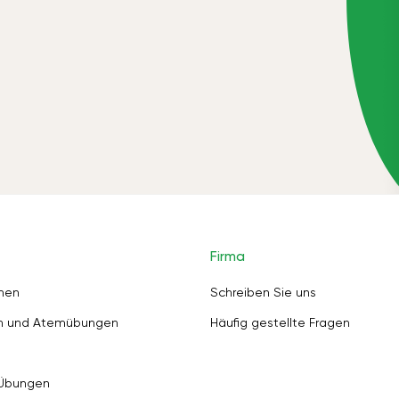
Firma
nen
Schreiben Sie uns
en und Atemübungen
Häufig gestellte Fragen
 Übungen