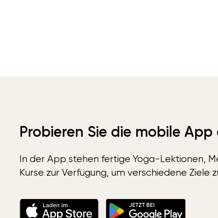
Probieren Sie die mobile App
In der App stehen fertige Yoga-Lektionen, Me
Kurse zur Verfügung, um verschiedene Ziele z