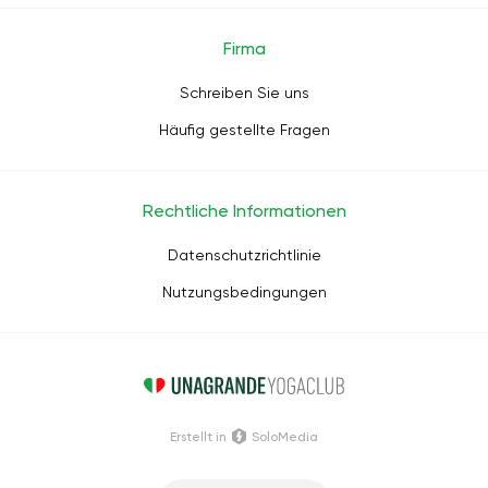
Firma
Schreiben Sie uns
Häufig gestellte Fragen
Rechtliche Informationen
Datenschutzrichtlinie
Nutzungsbedingungen
Erstellt in
SoloMedia