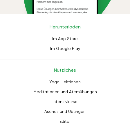
Herunterladen
Im App Store
Im Google Play
Nützliches
Yoga-Lektionen
Meditationen und Atemübungen
Intensivkurse
Asanas und Übungen
Editor