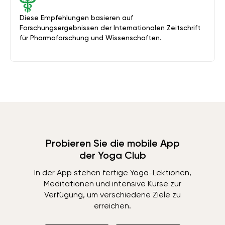
Diese Empfehlungen basieren auf
Forschungsergebnissen der Internationalen Zeitschrift
für Pharmaforschung und Wissenschaften.
Probieren Sie die mobile App
der Yoga Club
In der App stehen fertige Yoga-Lektionen,
Meditationen und intensive Kurse zur
Verfügung, um verschiedene Ziele zu
erreichen.