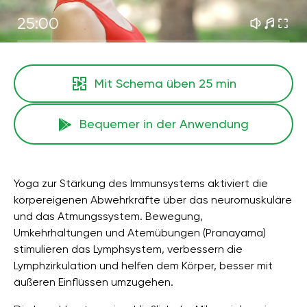
25:00
Mit Schema üben
25 min
Bequemer in der Anwendung
Yoga zur Stärkung des Immunsystems aktiviert die
körpereigenen Abwehrkräfte über das neuromuskuläre
und das Atmungssystem. Bewegung,
Umkehrhaltungen und Atemübungen (Pranayama)
stimulieren das Lymphsystem, verbessern die
Lymphzirkulation und helfen dem Körper, besser mit
äußeren Einflüssen umzugehen.