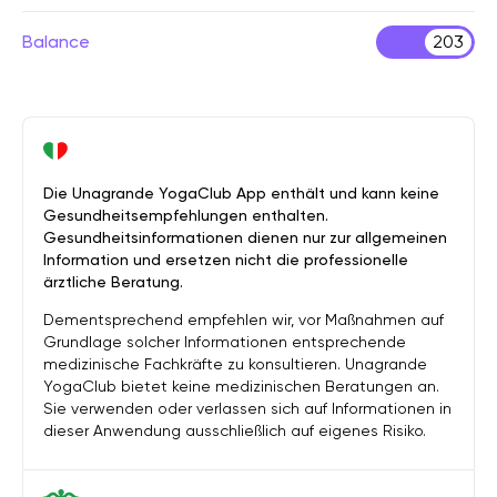
Balance
203
Die Unagrande YogaClub App enthält und kann keine
Gesundheitsempfehlungen enthalten.
Gesundheitsinformationen dienen nur zur allgemeinen
Information und ersetzen nicht die professionelle
ärztliche Beratung.
Dementsprechend empfehlen wir, vor Maßnahmen auf
Grundlage solcher Informationen entsprechende
medizinische Fachkräfte zu konsultieren. Unagrande
YogaClub bietet keine medizinischen Beratungen an.
Sie verwenden oder verlassen sich auf Informationen in
dieser Anwendung ausschließlich auf eigenes Risiko.