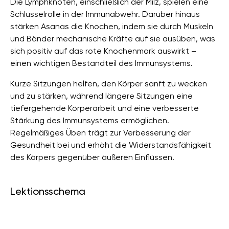
Die Lymphknoten, einschließlich der Milz, spielen eine
Schlüsselrolle in der Immunabwehr. Darüber hinaus
stärken Asanas die Knochen, indem sie durch Muskeln
und Bänder mechanische Kräfte auf sie ausüben, was
sich positiv auf das rote Knochenmark auswirkt –
einen wichtigen Bestandteil des Immunsystems.
Kurze Sitzungen helfen, den Körper sanft zu wecken
und zu stärken, während längere Sitzungen eine
tiefergehende Körperarbeit und eine verbesserte
Stärkung des Immunsystems ermöglichen.
Regelmäßiges Üben trägt zur Verbesserung der
Gesundheit bei und erhöht die Widerstandsfähigkeit
des Körpers gegenüber äußeren Einflüssen.
Lektionsschema