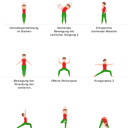
Ganzkörperdehnung
Stehende
Entspannte
im Stehen
Bewegung mit
stehende Rotation
seitlicher Neigung 2
Bewegung der
Offene Reiterpose
Kriegerpose 2
Streckung der
vorderen
Körperlinie