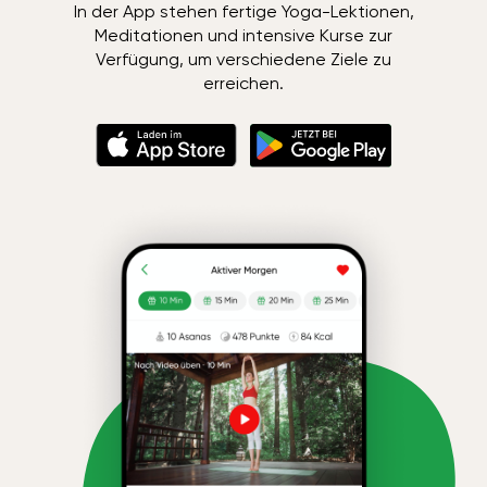
In der App stehen fertige Yoga-Lektionen,
Meditationen und intensive Kurse zur
Verfügung, um verschiedene Ziele zu
erreichen.