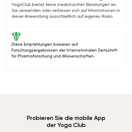
YogaClub bietet keine medizinischen Beratungen an.
Sie verwenden oder verlassen sich auf Informationen in
dieser Anwendung ausschließlich auf eigenes Risiko.
Diese Empfehlungen basieren auf
Forschungsergebnissen der Internationalen Zeitschrift
für Pharmaforschung und Wissenschaften.
Probieren Sie die mobile App
der Yoga Club