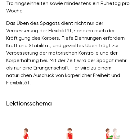
Trainingseinheiten sowie mindestens ein Ruhetag pro
Woche.
Das Üben des Spagats dient nicht nur der
Verbesserung der Flexibilität, sondern auch der
Kräftigung des Körpers. Tiefe Dehnungen erfordern
Kraft und Stabilität, und gezieltes Üben trägt zur
Verbesserung der motorischen Kontrolle und der
Körperhaltung bei. Mit der Zeit wird der Spagat mehr
als nur eine Errungenschaft – er wird zu einem
natürlichen Ausdruck von körperlicher Freiheit und
Flexibilität.
Lektionsschema