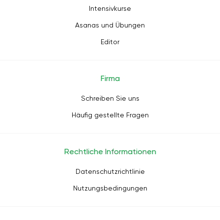
Intensivkurse
Asanas und Übungen
Editor
Firma
Schreiben Sie uns
Häufig gestellte Fragen
Rechtliche Informationen
Datenschutzrichtlinie
Nutzungsbedingungen