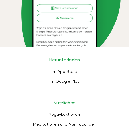
Herunterladen
Im App Store
Im Google Play
Nützliches
Yoga-Lektionen
Meditationen und Atemübungen