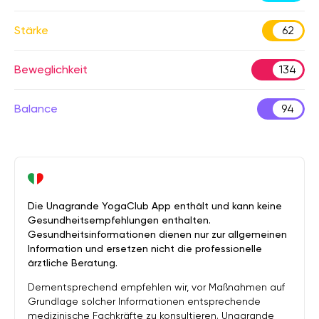
Stärke
62
Beweglichkeit
134
Balance
94
Die Unagrande YogaClub App enthält und kann keine
Gesundheitsempfehlungen enthalten.
Gesundheitsinformationen dienen nur zur allgemeinen
Information und ersetzen nicht die professionelle
ärztliche Beratung.
Dementsprechend empfehlen wir, vor Maßnahmen auf
Grundlage solcher Informationen entsprechende
medizinische Fachkräfte zu konsultieren. Unagrande