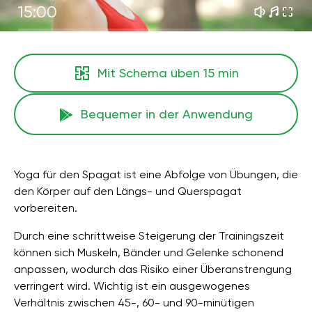
15:00
Mit Schema üben
15 min
Bequemer in der Anwendung
Yoga für den Spagat ist eine Abfolge von Übungen, die
den Körper auf den Längs- und Querspagat
vorbereiten.
Durch eine schrittweise Steigerung der Trainingszeit
können sich Muskeln, Bänder und Gelenke schonend
anpassen, wodurch das Risiko einer Überanstrengung
verringert wird. Wichtig ist ein ausgewogenes
Verhältnis zwischen 45-, 60- und 90-minütigen