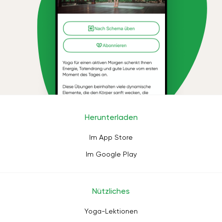
Herunterladen
Im App Store
Im Google Play
Nützliches
Yoga-Lektionen