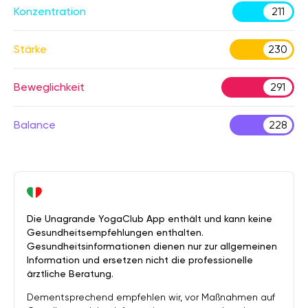
Konzentration
211
Stärke
230
Beweglichkeit
291
Balance
228
Die Unagrande YogaClub App enthält und kann keine
Gesundheitsempfehlungen enthalten.
Gesundheitsinformationen dienen nur zur allgemeinen
Information und ersetzen nicht die professionelle
ärztliche Beratung.
Dementsprechend empfehlen wir, vor Maßnahmen auf