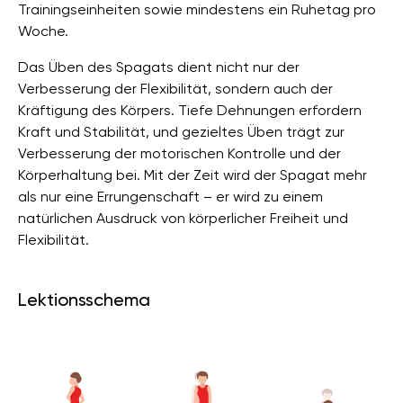
Trainingseinheiten sowie mindestens ein Ruhetag pro
Woche.
Das Üben des Spagats dient nicht nur der
Verbesserung der Flexibilität, sondern auch der
Kräftigung des Körpers. Tiefe Dehnungen erfordern
Kraft und Stabilität, und gezieltes Üben trägt zur
Verbesserung der motorischen Kontrolle und der
Körperhaltung bei. Mit der Zeit wird der Spagat mehr
als nur eine Errungenschaft – er wird zu einem
natürlichen Ausdruck von körperlicher Freiheit und
Flexibilität.
Lektionsschema