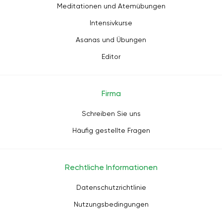
Meditationen und Atemübungen
Intensivkurse
Asanas und Übungen
Editor
Firma
Schreiben Sie uns
Häufig gestellte Fragen
Rechtliche Informationen
Datenschutzrichtlinie
Nutzungsbedingungen