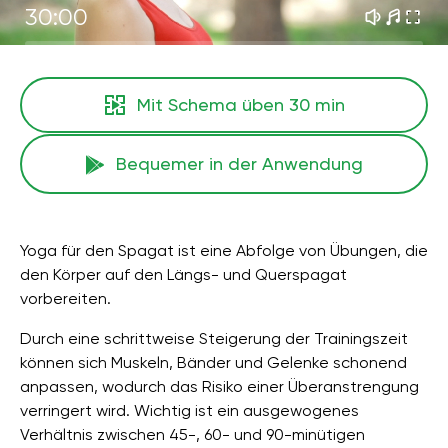
30:00
Mit Schema üben
30 min
Bequemer in der Anwendung
Yoga für den Spagat ist eine Abfolge von Übungen, die
den Körper auf den Längs- und Querspagat
vorbereiten.
Durch eine schrittweise Steigerung der Trainingszeit
können sich Muskeln, Bänder und Gelenke schonend
anpassen, wodurch das Risiko einer Überanstrengung
verringert wird. Wichtig ist ein ausgewogenes
Verhältnis zwischen 45-, 60- und 90-minütigen