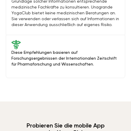
Grundlage solcher Informationen entsprechende
medizinische Fachkräfte zu konsultieren. Unagrande
YogaClub bietet keine medizinischen Beratungen an.
Sie verwenden oder verlassen sich auf Informationen in
dieser Anwendung ausschließlich auf eigenes Risiko.
Diese Empfehlungen basieren auf
Forschungsergebnissen der Internationalen Zeitschrift
für Pharmaforschung und Wissenschaften.
Probieren Sie die mobile App