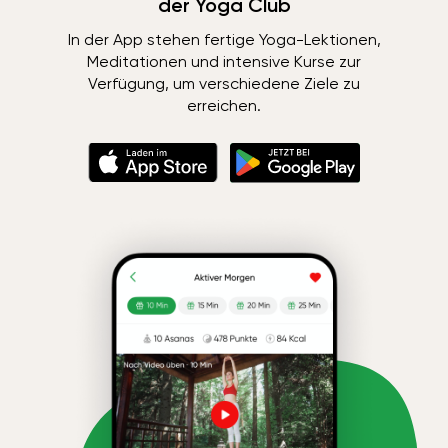
der Yoga Club
In der App stehen fertige Yoga-Lektionen,
Meditationen und intensive Kurse zur
Verfügung, um verschiedene Ziele zu
erreichen.