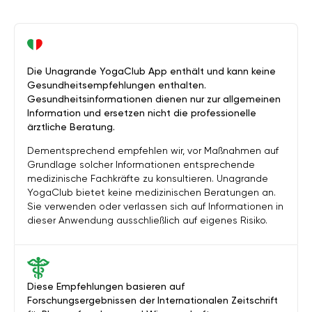
Die Unagrande YogaClub App enthält und kann keine
Gesundheitsempfehlungen enthalten.
Gesundheitsinformationen dienen nur zur allgemeinen
Information und ersetzen nicht die professionelle
ärztliche Beratung.
Dementsprechend empfehlen wir, vor Maßnahmen auf
Grundlage solcher Informationen entsprechende
medizinische Fachkräfte zu konsultieren. Unagrande
YogaClub bietet keine medizinischen Beratungen an.
Sie verwenden oder verlassen sich auf Informationen in
dieser Anwendung ausschließlich auf eigenes Risiko.
Diese Empfehlungen basieren auf
Forschungsergebnissen der Internationalen Zeitschrift