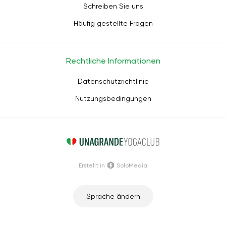
Schreiben Sie uns
Häufig gestellte Fragen
Rechtliche Informationen
Datenschutzrichtlinie
Nutzungsbedingungen
Erstellt in
SoloMedia
Sprache ändern