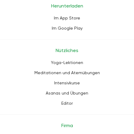
Herunterladen
Im App Store
Im Google Play
Nützliches
Yoga-Lektionen
Meditationen und Atemübungen
Intensivkurse
Asanas und Übungen
Editor
Firma