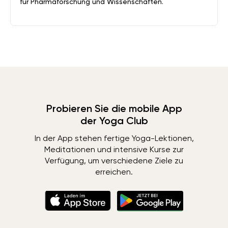
für Pharmaforschung und Wissenschaften.
Probieren Sie die mobile App
der Yoga Club
In der App stehen fertige Yoga-Lektionen,
Meditationen und intensive Kurse zur
Verfügung, um verschiedene Ziele zu
erreichen.