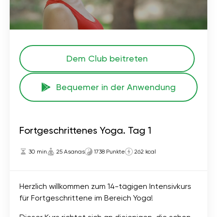
Dem Club beitreten
Bequemer in der Anwendung
Fortgeschrittenes Yoga. Tag 1
30 min
25 Asanas
1738 Punkte
262 kcal
Herzlich willkommen zum 14-tägigen Intensivkurs
für Fortgeschrittene im Bereich Yoga!