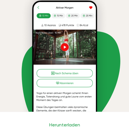
Herunterladen