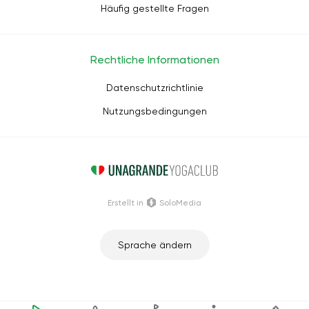
Häufig gestellte Fragen
Rechtliche Informationen
Datenschutzrichtlinie
Nutzungsbedingungen
Erstellt in
SoloMedia
Sprache ändern