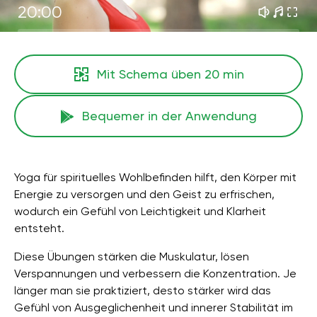
20:00
Mit Schema üben
20 min
Bequemer in der Anwendung
Yoga für spirituelles Wohlbefinden hilft, den Körper mit
Energie zu versorgen und den Geist zu erfrischen,
wodurch ein Gefühl von Leichtigkeit und Klarheit
entsteht.
Diese Übungen stärken die Muskulatur, lösen
Verspannungen und verbessern die Konzentration. Je
länger man sie praktiziert, desto stärker wird das
Gefühl von Ausgeglichenheit und innerer Stabilität im