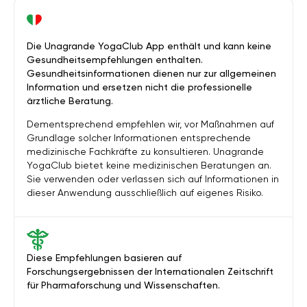
Die Unagrande YogaClub App enthält und kann keine
Gesundheitsempfehlungen enthalten.
Gesundheitsinformationen dienen nur zur allgemeinen
Information und ersetzen nicht die professionelle
ärztliche Beratung.
Dementsprechend empfehlen wir, vor Maßnahmen auf
Grundlage solcher Informationen entsprechende
medizinische Fachkräfte zu konsultieren. Unagrande
YogaClub bietet keine medizinischen Beratungen an.
Sie verwenden oder verlassen sich auf Informationen in
dieser Anwendung ausschließlich auf eigenes Risiko.
Diese Empfehlungen basieren auf
Forschungsergebnissen der Internationalen Zeitschrift
für Pharmaforschung und Wissenschaften.