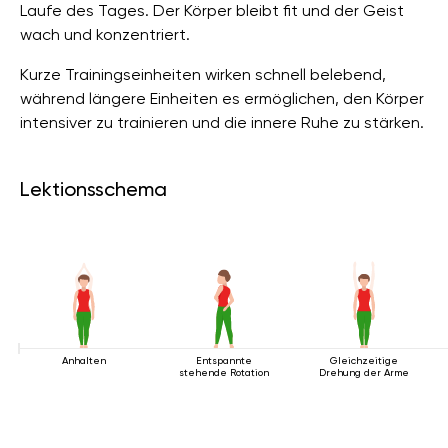
Laufe des Tages. Der Körper bleibt fit und der Geist
wach und konzentriert.
Kurze Trainingseinheiten wirken schnell belebend,
während längere Einheiten es ermöglichen, den Körper
intensiver zu trainieren und die innere Ruhe zu stärken.
Lektionsschema
Anhalten
Entspannte
Gleichzeitige
stehende Rotation
Drehung der Arme