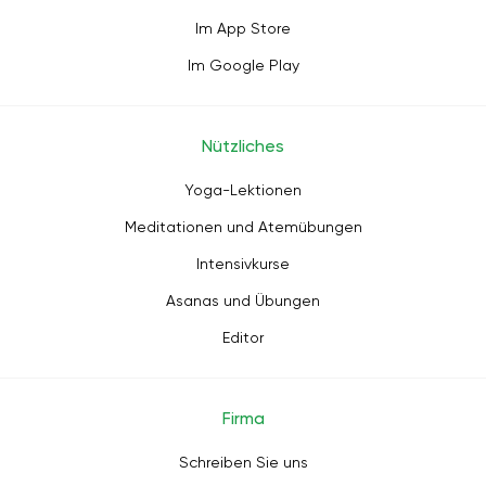
Im App Store
Im Google Play
Nützliches
Yoga-Lektionen
Meditationen und Atemübungen
Intensivkurse
Asanas und Übungen
Editor
Firma
Schreiben Sie uns