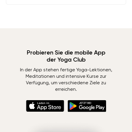
Probieren Sie die mobile App
der Yoga Club
In der App stehen fertige Yoga-Lektionen,
Meditationen und intensive Kurse zur
Verfügung, um verschiedene Ziele zu
erreichen.