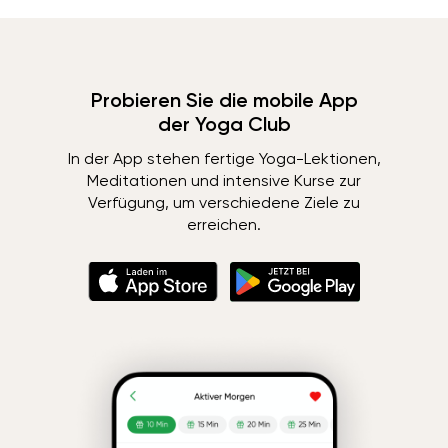
Probieren Sie die mobile App
der Yoga Club
In der App stehen fertige Yoga-Lektionen,
Meditationen und intensive Kurse zur
Verfügung, um verschiedene Ziele zu
erreichen.