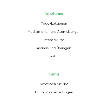
Nützliches
Yoga-Lektionen
Meditationen und Atemübungen
Intensivkurse
Asanas und Übungen
Editor
Firma
Schreiben Sie uns
Häufig gestellte Fragen