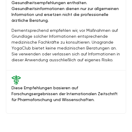
Gesundheitsempfehlungen enthalten.
Gesundheitsinformationen dienen nur zur allgemeinen
Information und ersetzen nicht die professionelle
ärztliche Beratung.
Dementsprechend empfehlen wir, vor Maßnahmen auf
Grundlage solcher Informationen entsprechende
medizinische Fachkräfte zu konsultieren. Unagrande
YogaClub bietet keine medizinischen Beratungen an.
Sie verwenden oder verlassen sich auf Informationen in
dieser Anwendung ausschließlich auf eigenes Risiko.
Diese Empfehlungen basieren auf
Forschungsergebnissen der Internationalen Zeitschrift
für Pharmaforschung und Wissenschaften.