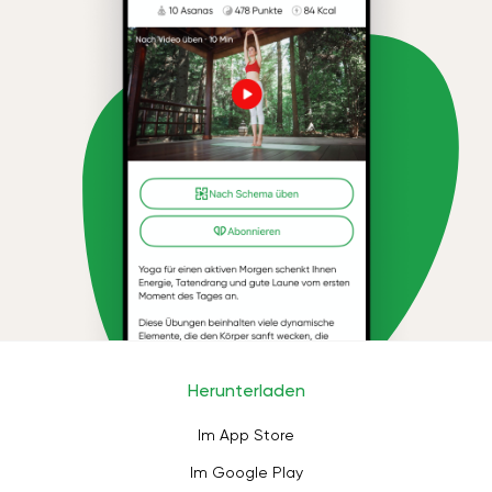
Herunterladen
Im App Store
Im Google Play