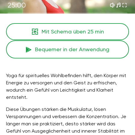
25:00
Mit Schema üben
25 min
Bequemer in der Anwendung
Yoga für spirituelles Wohlbefinden hilft, den Körper mit
Energie zu versorgen und den Geist zu erfrischen,
wodurch ein Gefühl von Leichtigkeit und Klarheit
entsteht.
Diese Übungen stärken die Muskulatur, lösen
Verspannungen und verbessern die Konzentration. Je
länger man sie praktiziert, desto stärker wird das
Gefühl von Ausgeglichenheit und innerer Stabilität im