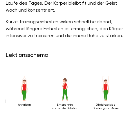
Laufe des Tages. Der Körper bleibt fit und der Geist
wach und konzentriert.
Kurze Trainingseinheiten wirken schnell belebend,
während längere Einheiten es ermöglichen, den Körper
intensiver zu trainieren und die innere Ruhe zu stärken.
Lektionsschema
Anhalten
Entspannte
Gleichzeitige
stehende Rotation
Drehung der Arme