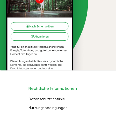
Rechtliche Informationen
Datenschutzrichtlinie
Nutzungsbedingungen