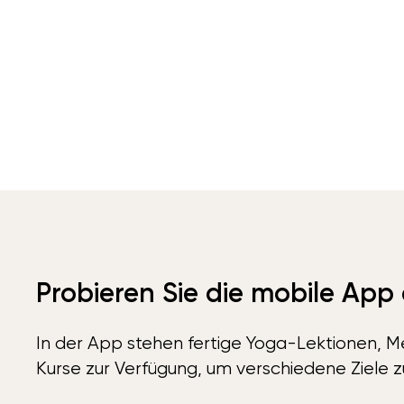
Probieren Sie die mobile App
In der App stehen fertige Yoga-Lektionen, Me
Kurse zur Verfügung, um verschiedene Ziele z