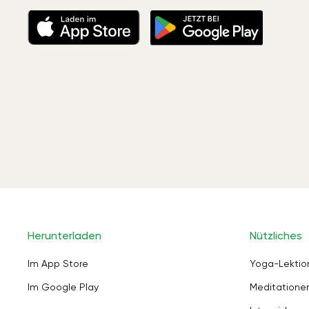
Herunterladen
Nützliches
Im App Store
Yoga-Lektio
Im Google Play
Meditation