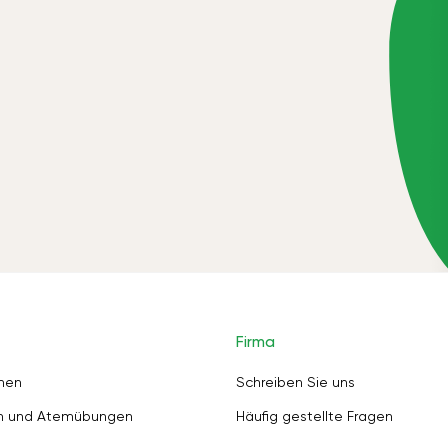
Firma
nen
Schreiben Sie uns
en und Atemübungen
Häufig gestellte Fragen