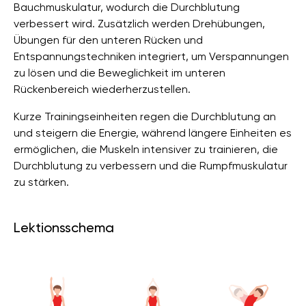
Bauchmuskulatur, wodurch die Durchblutung
verbessert wird. Zusätzlich werden Drehübungen,
Übungen für den unteren Rücken und
Entspannungstechniken integriert, um Verspannungen
zu lösen und die Beweglichkeit im unteren
Rückenbereich wiederherzustellen.
Kurze Trainingseinheiten regen die Durchblutung an
und steigern die Energie, während längere Einheiten es
ermöglichen, die Muskeln intensiver zu trainieren, die
Durchblutung zu verbessern und die Rumpfmuskulatur
zu stärken.
Lektionsschema