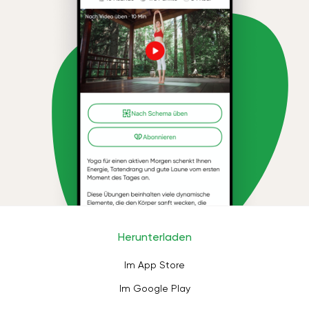
Herunterladen
Im App Store
Im Google Play