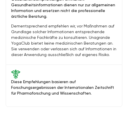
Gesundheitsinformationen dienen nur zur allgemeinen
Information und ersetzen nicht die professionelle
ärztliche Beratung.
Dementsprechend empfehlen wir, vor Maßnahmen auf
Grundlage solcher Informationen entsprechende
medizinische Fachkräfte zu konsultieren. Unagrande
YogaClub bietet keine medizinischen Beratungen an.
Sie verwenden oder verlassen sich auf Informationen in
dieser Anwendung ausschließlich auf eigenes Risiko.
Diese Empfehlungen basieren auf
Forschungsergebnissen der Internationalen Zeitschrift
für Pharmaforschung und Wissenschaften.