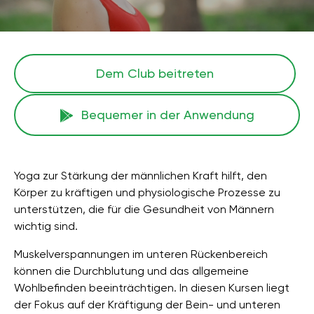
Dem Club beitreten
Bequemer in der Anwendung
Yoga zur Stärkung der männlichen Kraft hilft, den
Körper zu kräftigen und physiologische Prozesse zu
unterstützen, die für die Gesundheit von Männern
wichtig sind.
Muskelverspannungen im unteren Rückenbereich
können die Durchblutung und das allgemeine
Wohlbefinden beeinträchtigen. In diesen Kursen liegt
der Fokus auf der Kräftigung der Bein- und unteren