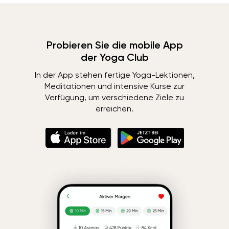
Probieren Sie die mobile App
der Yoga Club
In der App stehen fertige Yoga-Lektionen,
Meditationen und intensive Kurse zur
Verfügung, um verschiedene Ziele zu
erreichen.