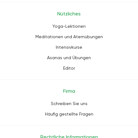
Nützliches
Yoga-Lektionen
Meditationen und Atemübungen
Intensivkurse
Asanas und Übungen
Editor
Firma
Schreiben Sie uns
Häufig gestellte Fragen
Rechtliche Informationen