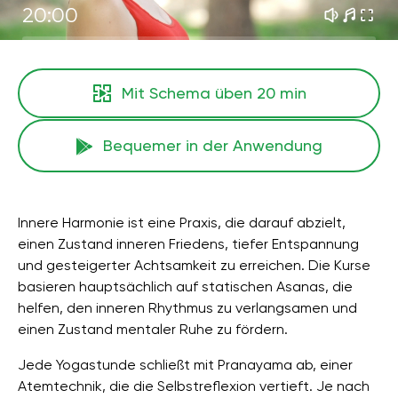
20:00
Mit Schema üben
20 min
Bequemer in der Anwendung
Innere Harmonie ist eine Praxis, die darauf abzielt,
einen Zustand inneren Friedens, tiefer Entspannung
und gesteigerter Achtsamkeit zu erreichen. Die Kurse
basieren hauptsächlich auf statischen Asanas, die
helfen, den inneren Rhythmus zu verlangsamen und
einen Zustand mentaler Ruhe zu fördern.
Jede Yogastunde schließt mit Pranayama ab, einer
Atemtechnik, die die Selbstreflexion vertieft. Je nach