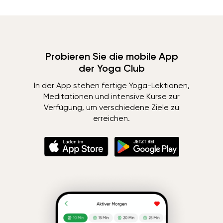
Probieren Sie die mobile App
der Yoga Club
In der App stehen fertige Yoga-Lektionen,
Meditationen und intensive Kurse zur
Verfügung, um verschiedene Ziele zu
erreichen.