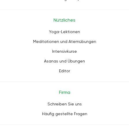
Nützliches
Yoga-Lektionen
Meditationen und Atemübungen
Intensivkurse
Asanas und Übungen
Editor
Firma
Schreiben Sie uns
Häufig gestellte Fragen