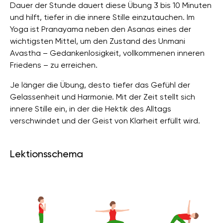
Dauer der Stunde dauert diese Übung 3 bis 10 Minuten
und hilft, tiefer in die innere Stille einzutauchen. Im
Yoga ist Pranayama neben den Asanas eines der
wichtigsten Mittel, um den Zustand des Unmani
Avastha – Gedankenlosigkeit, vollkommenen inneren
Friedens – zu erreichen.
Je länger die Übung, desto tiefer das Gefühl der
Gelassenheit und Harmonie. Mit der Zeit stellt sich
innere Stille ein, in der die Hektik des Alltags
verschwindet und der Geist von Klarheit erfüllt wird.
Lektionsschema