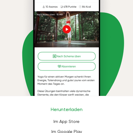
Herunterladen
Im App Store
Im Google Play