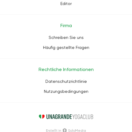
Editor
Firma
Schreiben Sie uns
Häufig gestellte Fragen
Rechtliche Informationen
Datenschutzrichtlinie
Nutzungsbedingungen
Erstellt in
SoloMedia