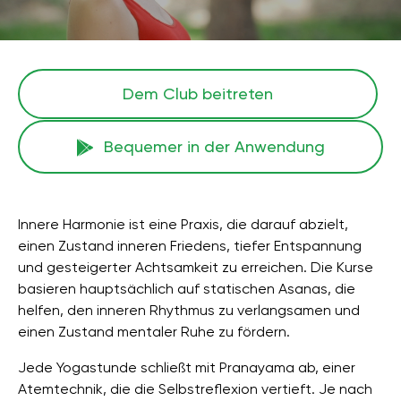
Dem Club beitreten
Bequemer in der Anwendung
Innere Harmonie ist eine Praxis, die darauf abzielt,
einen Zustand inneren Friedens, tiefer Entspannung
und gesteigerter Achtsamkeit zu erreichen. Die Kurse
basieren hauptsächlich auf statischen Asanas, die
helfen, den inneren Rhythmus zu verlangsamen und
einen Zustand mentaler Ruhe zu fördern.
Jede Yogastunde schließt mit Pranayama ab, einer
Atemtechnik, die die Selbstreflexion vertieft. Je nach