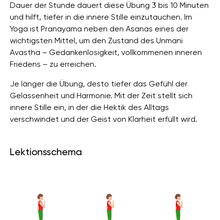
Dauer der Stunde dauert diese Übung 3 bis 10 Minuten
und hilft, tiefer in die innere Stille einzutauchen. Im
Yoga ist Pranayama neben den Asanas eines der
wichtigsten Mittel, um den Zustand des Unmani
Avastha – Gedankenlosigkeit, vollkommenen inneren
Friedens – zu erreichen.
Je länger die Übung, desto tiefer das Gefühl der
Gelassenheit und Harmonie. Mit der Zeit stellt sich
innere Stille ein, in der die Hektik des Alltags
verschwindet und der Geist von Klarheit erfüllt wird.
Lektionsschema