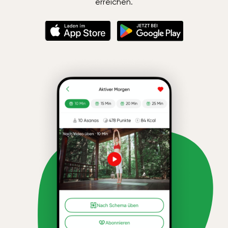
erreichen.