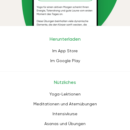
Herunterladen
Im App Store
Im Google Play
Nützliches
Yoga-Lektionen
Meditationen und Atemübungen
Intensivkurse
Asanas und Übungen