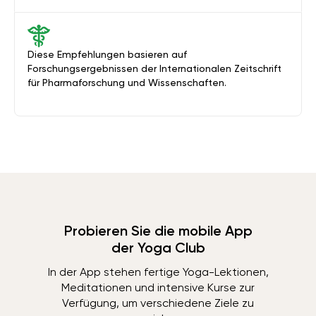
Diese Empfehlungen basieren auf
Forschungsergebnissen der Internationalen Zeitschrift
für Pharmaforschung und Wissenschaften.
Probieren Sie die mobile App
der Yoga Club
In der App stehen fertige Yoga-Lektionen,
Meditationen und intensive Kurse zur
Verfügung, um verschiedene Ziele zu