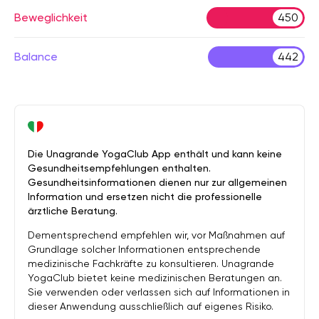
Beweglichkeit
450
Balance
442
Die Unagrande YogaClub App enthält und kann keine
Gesundheitsempfehlungen enthalten.
Gesundheitsinformationen dienen nur zur allgemeinen
Information und ersetzen nicht die professionelle
ärztliche Beratung.
Dementsprechend empfehlen wir, vor Maßnahmen auf
Grundlage solcher Informationen entsprechende
medizinische Fachkräfte zu konsultieren. Unagrande
YogaClub bietet keine medizinischen Beratungen an.
Sie verwenden oder verlassen sich auf Informationen in
dieser Anwendung ausschließlich auf eigenes Risiko.