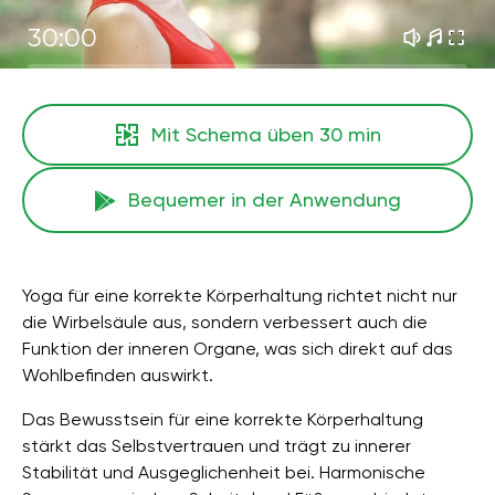
30:00
Mit Schema üben
30 min
Bequemer in der Anwendung
Yoga für eine korrekte Körperhaltung richtet nicht nur
die Wirbelsäule aus, sondern verbessert auch die
Funktion der inneren Organe, was sich direkt auf das
Wohlbefinden auswirkt.
Das Bewusstsein für eine korrekte Körperhaltung
stärkt das Selbstvertrauen und trägt zu innerer
Stabilität und Ausgeglichenheit bei. Harmonische