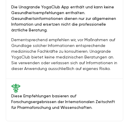
Die Unagrande YogaClub App enthält und kann keine
Gesundheitsempfehlungen enthalten.
Gesundheitsinformationen dienen nur zur allgemeinen
Information und ersetzen nicht die professionelle
ärztliche Beratung.
Dementsprechend empfehlen wir, vor Maßnahmen auf
Grundlage solcher Informationen entsprechende
medizinische Fachkräfte zu konsultieren. Unagrande
YogaClub bietet keine medizinischen Beratungen an.
Sie verwenden oder verlassen sich auf Informationen in
dieser Anwendung ausschließlich auf eigenes Risiko.
Diese Empfehlungen basieren auf
Forschungsergebnissen der Internationalen Zeitschrift
für Pharmaforschung und Wissenschaften.