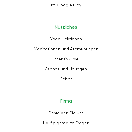
Im Google Play
Nützliches
Yoga-Lektionen
Meditationen und Atemübungen
Intensivkurse
Asanas und Übungen
Editor
Firma
Schreiben Sie uns
Häufig gestellte Fragen