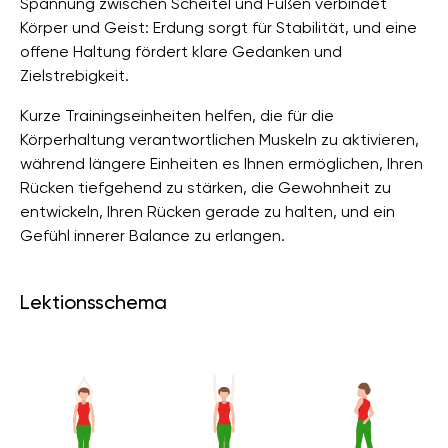
Spannung zwischen Scheitel und Füßen verbindet
Körper und Geist: Erdung sorgt für Stabilität, und eine
offene Haltung fördert klare Gedanken und
Zielstrebigkeit.
Kurze Trainingseinheiten helfen, die für die
Körperhaltung verantwortlichen Muskeln zu aktivieren,
während längere Einheiten es Ihnen ermöglichen, Ihren
Rücken tiefgehend zu stärken, die Gewohnheit zu
entwickeln, Ihren Rücken gerade zu halten, und ein
Gefühl innerer Balance zu erlangen.
Lektionsschema