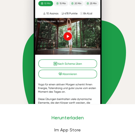
Herunterladen
Im App Store