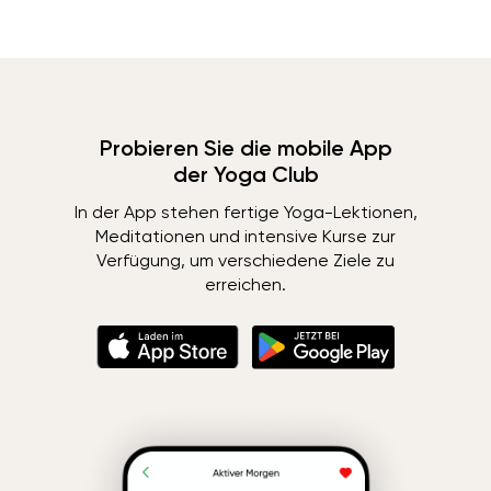
Probieren Sie die mobile App
der Yoga Club
In der App stehen fertige Yoga-Lektionen,
Meditationen und intensive Kurse zur
Verfügung, um verschiedene Ziele zu
erreichen.