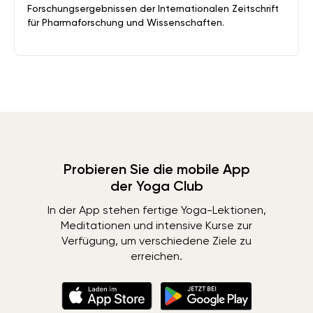
Forschungsergebnissen der Internationalen Zeitschrift
für Pharmaforschung und Wissenschaften.
Probieren Sie die mobile App
der Yoga Club
In der App stehen fertige Yoga-Lektionen,
Meditationen und intensive Kurse zur
Verfügung, um verschiedene Ziele zu
erreichen.