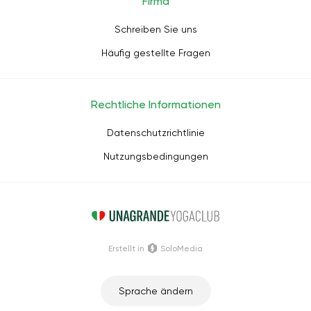
Firma
Schreiben Sie uns
Häufig gestellte Fragen
Rechtliche Informationen
Datenschutzrichtlinie
Nutzungsbedingungen
Erstellt in
SoloMedia
Sprache ändern