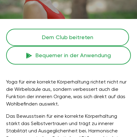
Dem Club beitreten
Bequemer in der Anwendung
Yoga für eine korrekte Körperhaltung richtet nicht nur
die Wirbelsäule aus, sondern verbessert auch die
Funktion der inneren Organe, was sich direkt auf das
Wohlbefinden auswirkt.
Das Bewusstsein für eine korrekte Körperhaltung
stärkt das Selbstvertrauen und trägt zu innerer
Stabilität und Ausgeglichenheit bei. Harmonische