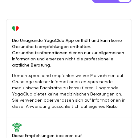
Die Unagrande YogaClub App enthält und kann keine
Gesundheitsempfehlungen enthalten.
Gesundheitsinformationen dienen nur zur allgemeinen
Information und ersetzen nicht die professionelle
ärztliche Beratung.
Dementsprechend empfehlen wir, vor Maßnahmen auf
Grundlage solcher Informationen entsprechende
medizinische Fachkräfte zu konsultieren. Unagrande
YogaClub bietet keine medizinischen Beratungen an.
Sie verwenden oder verlassen sich auf Informationen in
dieser Anwendung ausschließlich auf eigenes Risiko.
Diese Empfehlungen basieren auf