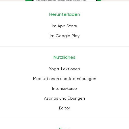
Herunterladen
Im App Store
Im Google Play
Nützliches
Yoga-Lektionen
Meditationen und Atemübungen
Intensivkurse
Asanas und Übungen
Editor