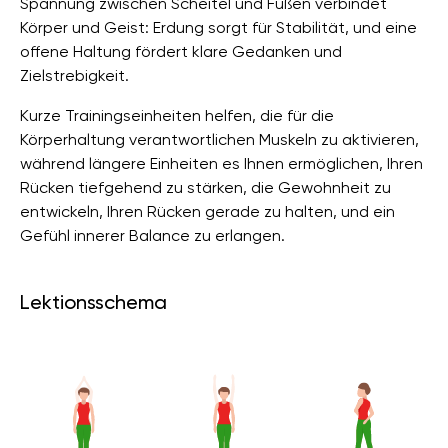
Spannung zwischen Scheitel und Füßen verbindet
Körper und Geist: Erdung sorgt für Stabilität, und eine
offene Haltung fördert klare Gedanken und
Zielstrebigkeit.
Kurze Trainingseinheiten helfen, die für die
Körperhaltung verantwortlichen Muskeln zu aktivieren,
während längere Einheiten es Ihnen ermöglichen, Ihren
Rücken tiefgehend zu stärken, die Gewohnheit zu
entwickeln, Ihren Rücken gerade zu halten, und ein
Gefühl innerer Balance zu erlangen.
Lektionsschema