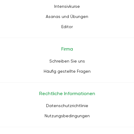
Intensivkurse
Asanas und Übungen
Editor
Firma
Schreiben Sie uns
Häufig gestellte Fragen
Rechtliche Informationen
Datenschutzrichtlinie
Nutzungsbedingungen