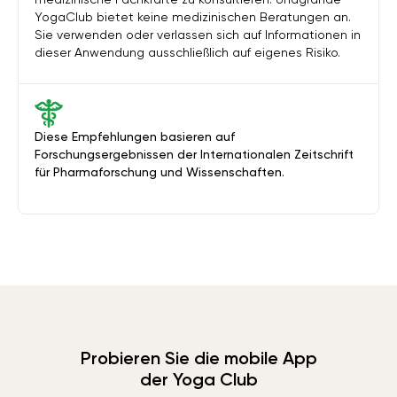
YogaClub bietet keine medizinischen Beratungen an.
Sie verwenden oder verlassen sich auf Informationen in
dieser Anwendung ausschließlich auf eigenes Risiko.
Diese Empfehlungen basieren auf
Forschungsergebnissen der Internationalen Zeitschrift
für Pharmaforschung und Wissenschaften.
Probieren Sie die mobile App
der Yoga Club