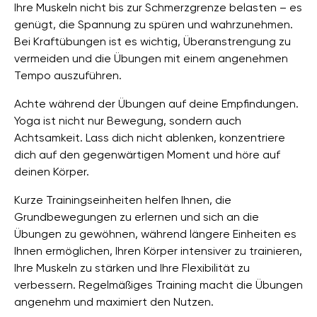
Ihre Muskeln nicht bis zur Schmerzgrenze belasten – es
genügt, die Spannung zu spüren und wahrzunehmen.
Bei Kraftübungen ist es wichtig, Überanstrengung zu
vermeiden und die Übungen mit einem angenehmen
Tempo auszuführen.
Achte während der Übungen auf deine Empfindungen.
Yoga ist nicht nur Bewegung, sondern auch
Achtsamkeit. Lass dich nicht ablenken, konzentriere
dich auf den gegenwärtigen Moment und höre auf
deinen Körper.
Kurze Trainingseinheiten helfen Ihnen, die
Grundbewegungen zu erlernen und sich an die
Übungen zu gewöhnen, während längere Einheiten es
Ihnen ermöglichen, Ihren Körper intensiver zu trainieren,
Ihre Muskeln zu stärken und Ihre Flexibilität zu
verbessern. Regelmäßiges Training macht die Übungen
angenehm und maximiert den Nutzen.