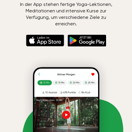
In der App stehen fertige Yoga-Lektionen,
Meditationen und intensive Kurse zur
Verfügung, um verschiedene Ziele zu
erreichen.