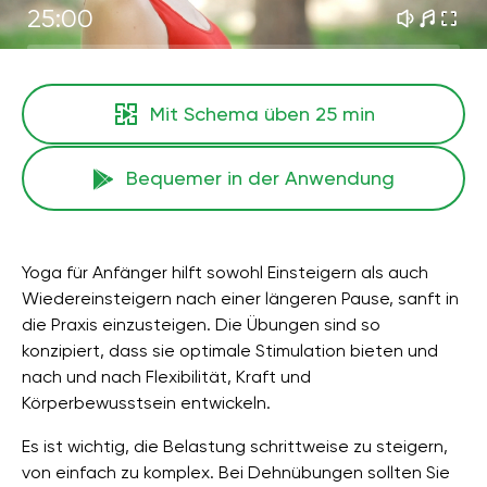
25:00
Mit Schema üben
25 min
Bequemer in der Anwendung
Yoga für Anfänger hilft sowohl Einsteigern als auch
Wiedereinsteigern nach einer längeren Pause, sanft in
die Praxis einzusteigen. Die Übungen sind so
konzipiert, dass sie optimale Stimulation bieten und
nach und nach Flexibilität, Kraft und
Körperbewusstsein entwickeln.
Es ist wichtig, die Belastung schrittweise zu steigern,
von einfach zu komplex. Bei Dehnübungen sollten Sie