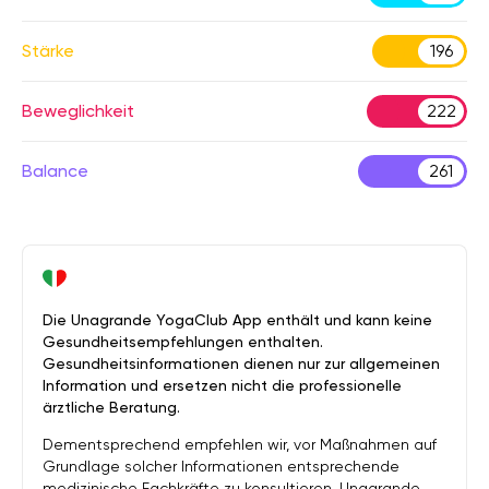
Stärke
196
Beweglichkeit
222
Balance
261
Die Unagrande YogaClub App enthält und kann keine
Gesundheitsempfehlungen enthalten.
Gesundheitsinformationen dienen nur zur allgemeinen
Information und ersetzen nicht die professionelle
ärztliche Beratung.
Dementsprechend empfehlen wir, vor Maßnahmen auf
Grundlage solcher Informationen entsprechende
medizinische Fachkräfte zu konsultieren. Unagrande