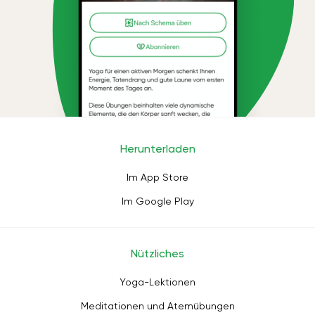
Herunterladen
Im App Store
Im Google Play
Nützliches
Yoga-Lektionen
Meditationen und Atemübungen