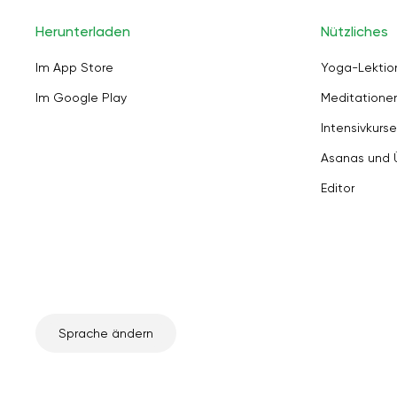
Herunterladen
Nützliches
Im App Store
Yoga-Lektio
Im Google Play
Meditation
Intensivkurse
Asanas und
Editor
Sprache ändern