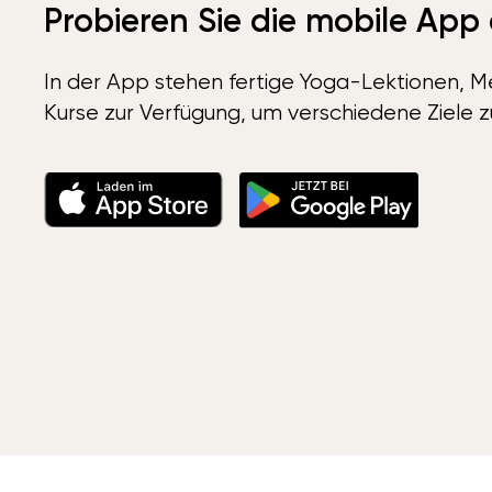
Probieren Sie die mobile App
In der App stehen fertige Yoga-Lektionen, Me
Kurse zur Verfügung, um verschiedene Ziele z