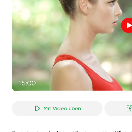
15:00
Mit Video üben