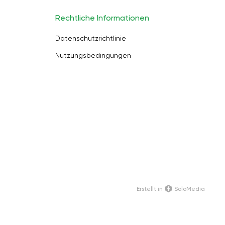
Rechtliche Informationen
Datenschutzrichtlinie
Nutzungsbedingungen
Erstellt in
SoloMedia