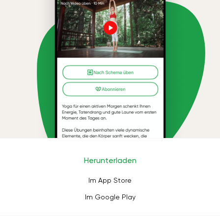
Herunterladen
Im App Store
Im Google Play