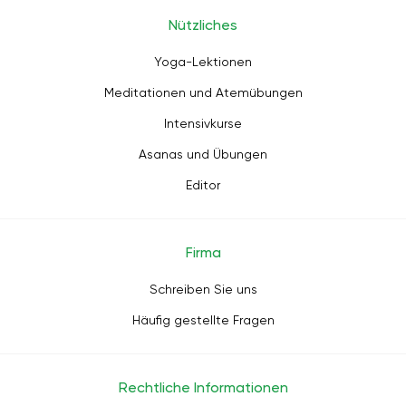
Nützliches
Yoga-Lektionen
Meditationen und Atemübungen
Intensivkurse
Asanas und Übungen
Editor
Firma
Schreiben Sie uns
Häufig gestellte Fragen
Rechtliche Informationen