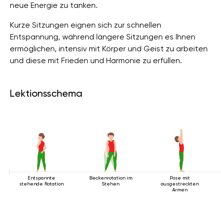
neue Energie zu tanken.
Kurze Sitzungen eignen sich zur schnellen
Entspannung, während längere Sitzungen es Ihnen
ermöglichen, intensiv mit Körper und Geist zu arbeiten
und diese mit Frieden und Harmonie zu erfüllen.
Lektionsschema
Entspannte
Beckenrotation im
Pose mit
stehende Rotation
Stehen
ausgestreckten
Armen