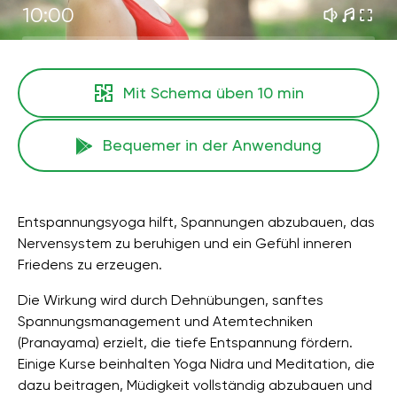
10:00
Mit Schema üben
10 min
Bequemer in der Anwendung
Entspannungsyoga hilft, Spannungen abzubauen, das
Nervensystem zu beruhigen und ein Gefühl inneren
Friedens zu erzeugen.
Die Wirkung wird durch Dehnübungen, sanftes
Spannungsmanagement und Atemtechniken
(Pranayama) erzielt, die tiefe Entspannung fördern.
Einige Kurse beinhalten Yoga Nidra und Meditation, die
dazu beitragen, Müdigkeit vollständig abzubauen und