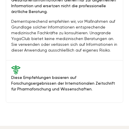
Gesundheitsinformationen dienen nur zur allgemeinen
Information und ersetzen nicht die professionelle
ärztliche Beratung.
Dementsprechend empfehlen wir, vor Maßnahmen auf
Grundlage solcher Informationen entsprechende
medizinische Fachkräfte zu konsultieren. Unagrande
YogaClub bietet keine medizinischen Beratungen an.
Sie verwenden oder verlassen sich auf Informationen in
dieser Anwendung ausschließlich auf eigenes Risiko.
Diese Empfehlungen basieren auf
Forschungsergebnissen der Internationalen Zeitschrift
für Pharmaforschung und Wissenschaften.