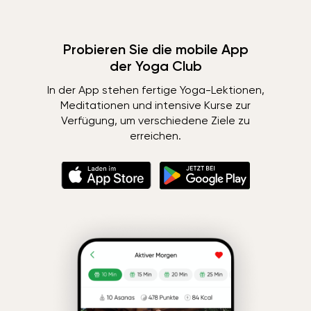
Probieren Sie die mobile App
der Yoga Club
In der App stehen fertige Yoga-Lektionen,
Meditationen und intensive Kurse zur
Verfügung, um verschiedene Ziele zu
erreichen.