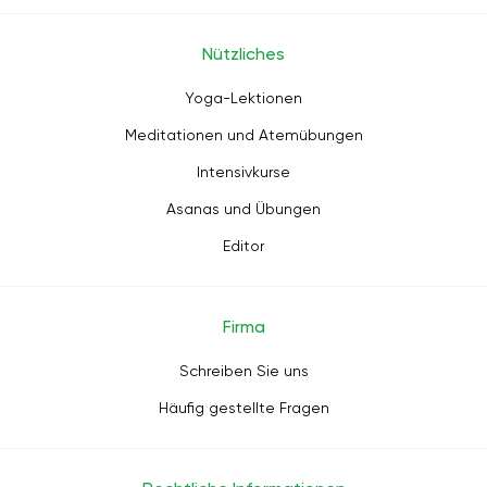
Nützliches
Yoga-Lektionen
Meditationen und Atemübungen
Intensivkurse
Asanas und Übungen
Editor
Firma
Schreiben Sie uns
Häufig gestellte Fragen