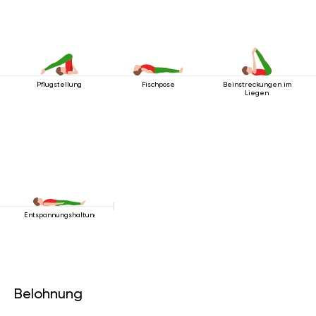
Pflugstellung
Fischpose
Beinstreckungen im
Liegen
Entspannungshaltung
Belohnung