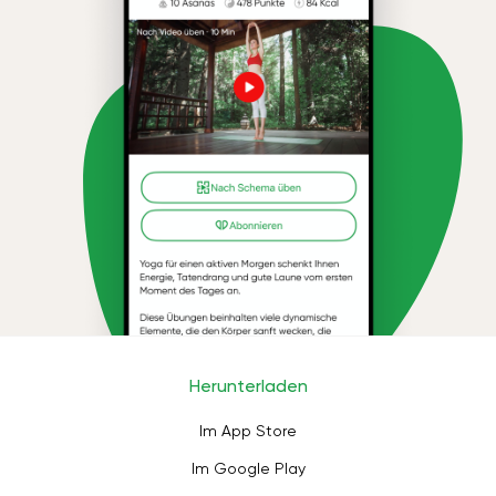
Herunterladen
Im App Store
Im Google Play