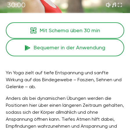
30:00
Mit Schema üben
30 min
Bequemer in der Anwendung
Yin Yoga zielt auf tiefe Entspannung und sanfte
Wirkung auf das Bindegewebe – Faszien, Sehnen und
Gelenke – ab.
Anders als bei dynamischen Übungen werden die
Positionen hier über einen längeren Zeitraum gehalten,
sodass sich der Körper allmählich und ohne
Anspannung öffnen kann. Tiefes Atmen hilft dabei,
Empfindungen wahrzunehmen und Anspannung und