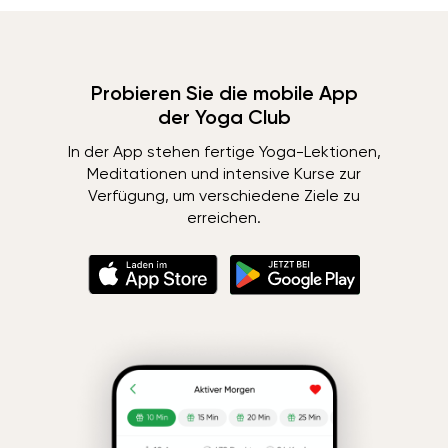
Probieren Sie die mobile App
der Yoga Club
In der App stehen fertige Yoga-Lektionen,
Meditationen und intensive Kurse zur
Verfügung, um verschiedene Ziele zu
erreichen.