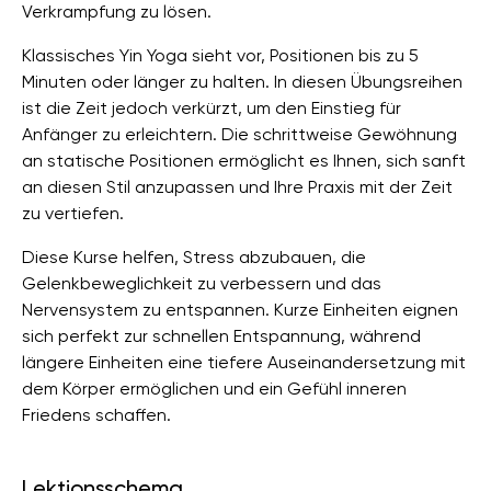
Verkrampfung zu lösen.
Klassisches Yin Yoga sieht vor, Positionen bis zu 5
Minuten oder länger zu halten. In diesen Übungsreihen
ist die Zeit jedoch verkürzt, um den Einstieg für
Anfänger zu erleichtern. Die schrittweise Gewöhnung
an statische Positionen ermöglicht es Ihnen, sich sanft
an diesen Stil anzupassen und Ihre Praxis mit der Zeit
zu vertiefen.
Diese Kurse helfen, Stress abzubauen, die
Gelenkbeweglichkeit zu verbessern und das
Nervensystem zu entspannen. Kurze Einheiten eignen
sich perfekt zur schnellen Entspannung, während
längere Einheiten eine tiefere Auseinandersetzung mit
dem Körper ermöglichen und ein Gefühl inneren
Friedens schaffen.
Lektionsschema