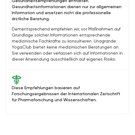
Gesundheitsempfehlungen enthalten.
Gesundheitsinformationen dienen nur zur allgemeinen
Information und ersetzen nicht die professionelle
ärztliche Beratung.
Dementsprechend empfehlen wir, vor Maßnahmen auf
Grundlage solcher Informationen entsprechende
medizinische Fachkräfte zu konsultieren. Unagrande
YogaClub bietet keine medizinischen Beratungen an.
Sie verwenden oder verlassen sich auf Informationen in
dieser Anwendung ausschließlich auf eigenes Risiko.
Diese Empfehlungen basieren auf
Forschungsergebnissen der Internationalen Zeitschrift
für Pharmaforschung und Wissenschaften.