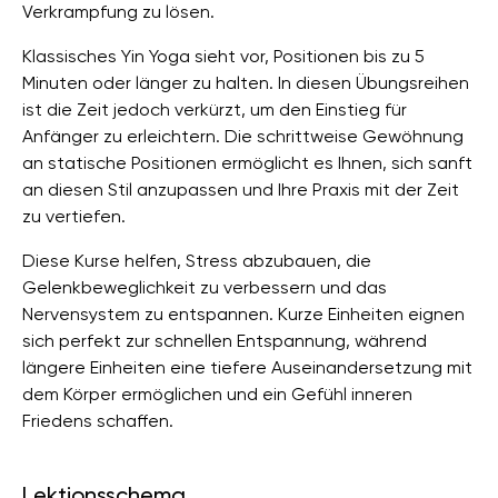
Verkrampfung zu lösen.
Klassisches Yin Yoga sieht vor, Positionen bis zu 5
Minuten oder länger zu halten. In diesen Übungsreihen
ist die Zeit jedoch verkürzt, um den Einstieg für
Anfänger zu erleichtern. Die schrittweise Gewöhnung
an statische Positionen ermöglicht es Ihnen, sich sanft
an diesen Stil anzupassen und Ihre Praxis mit der Zeit
zu vertiefen.
Diese Kurse helfen, Stress abzubauen, die
Gelenkbeweglichkeit zu verbessern und das
Nervensystem zu entspannen. Kurze Einheiten eignen
sich perfekt zur schnellen Entspannung, während
längere Einheiten eine tiefere Auseinandersetzung mit
dem Körper ermöglichen und ein Gefühl inneren
Friedens schaffen.
Lektionsschema