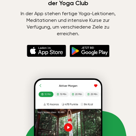
der Yoga Club
In der App stehen fertige Yoga-Lektionen,
Meditationen und intensive Kurse zur
Verfügung, um verschiedene Ziele zu
erreichen.