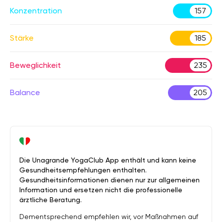
Konzentration
157
Stärke
185
Beweglichkeit
235
Balance
205
Die Unagrande YogaClub App enthält und kann keine
Gesundheitsempfehlungen enthalten.
Gesundheitsinformationen dienen nur zur allgemeinen
Information und ersetzen nicht die professionelle
ärztliche Beratung.
Dementsprechend empfehlen wir, vor Maßnahmen auf