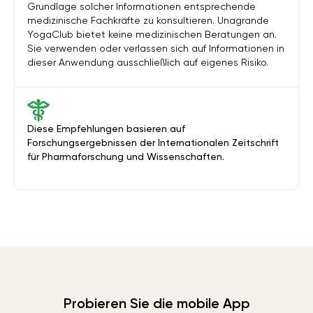
Grundlage solcher Informationen entsprechende
medizinische Fachkräfte zu konsultieren. Unagrande
YogaClub bietet keine medizinischen Beratungen an.
Sie verwenden oder verlassen sich auf Informationen in
dieser Anwendung ausschließlich auf eigenes Risiko.
Diese Empfehlungen basieren auf
Forschungsergebnissen der Internationalen Zeitschrift
für Pharmaforschung und Wissenschaften.
Probieren Sie die mobile App