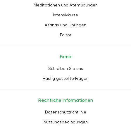
Meditationen und Atemübungen
Intensivkurse
Asanas und Übungen
Editor
Firma
Schreiben Sie uns
Häufig gestellte Fragen
Rechtliche Informationen
Datenschutzrichtlinie
Nutzungsbedingungen