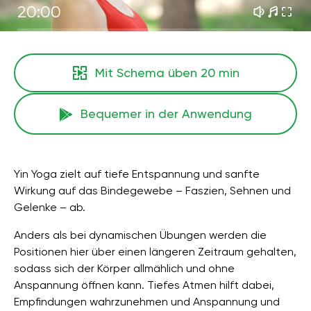
20:00
Mit Schema üben
20 min
Bequemer in der Anwendung
Yin Yoga zielt auf tiefe Entspannung und sanfte
Wirkung auf das Bindegewebe – Faszien, Sehnen und
Gelenke – ab.
Anders als bei dynamischen Übungen werden die
Positionen hier über einen längeren Zeitraum gehalten,
sodass sich der Körper allmählich und ohne
Anspannung öffnen kann. Tiefes Atmen hilft dabei,
Empfindungen wahrzunehmen und Anspannung und