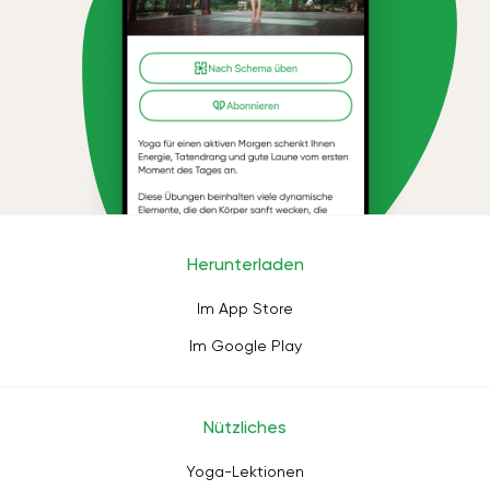
Herunterladen
Im App Store
Im Google Play
Nützliches
Yoga-Lektionen