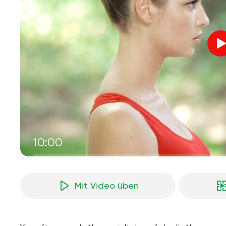
10:00
Mit Video üben