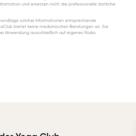
ormation und ersetzen nicht die professionelle ärztliche
rundlage solcher Informationen entsprechende
gaClub bietet keine medizinischen Beratungen an. Sie
er Anwendung ausschließlich auf eigenes Risiko.