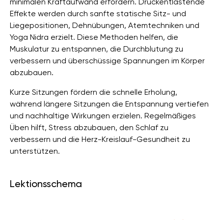
minimalen Kraftaufwand erfordern. Druckentlastende
Effekte werden durch sanfte statische Sitz- und
Liegepositionen, Dehnübungen, Atemtechniken und
Yoga Nidra erzielt. Diese Methoden helfen, die
Muskulatur zu entspannen, die Durchblutung zu
verbessern und überschüssige Spannungen im Körper
abzubauen.
Kurze Sitzungen fördern die schnelle Erholung,
während längere Sitzungen die Entspannung vertiefen
und nachhaltige Wirkungen erzielen. Regelmäßiges
Üben hilft, Stress abzubauen, den Schlaf zu
verbessern und die Herz-Kreislauf-Gesundheit zu
unterstützen.
Lektionsschema