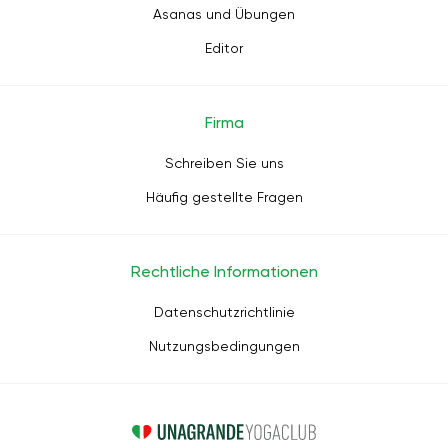
Asanas und Übungen
Editor
Firma
Schreiben Sie uns
Häufig gestellte Fragen
Rechtliche Informationen
Datenschutzrichtlinie
Nutzungsbedingungen