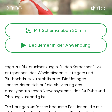
20:00
Mit Schema üben
20 min
Bequemer in der Anwendung
Yoga zur Blutdrucksenkung hilft, den Körper sanft zu
entspannen, das Wohlbefinden zu steigern und
Bluthochdruck zu stabilisieren. Die Übungen
konzentrieren sich auf die Aktivierung des
parasympathischen Nervensystems, das für Ruhe und
Erholung zuständig ist.
Die Übungen umfassen bequeme Positionen, die nur