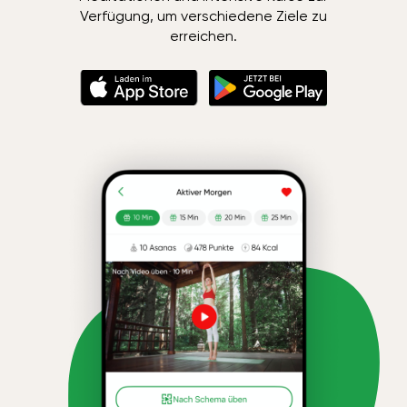
Verfügung, um verschiedene Ziele zu
erreichen.