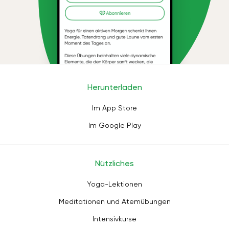
Herunterladen
Im App Store
Im Google Play
Nützliches
Yoga-Lektionen
Meditationen und Atemübungen
Intensivkurse