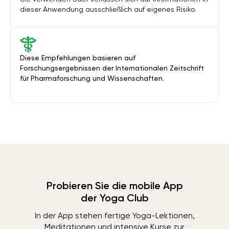
dieser Anwendung ausschließlich auf eigenes Risiko.
Diese Empfehlungen basieren auf
Forschungsergebnissen der Internationalen Zeitschrift
für Pharmaforschung und Wissenschaften.
Probieren Sie die mobile App
der Yoga Club
In der App stehen fertige Yoga-Lektionen,
Meditationen und intensive Kurse zur