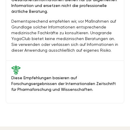
Information und ersetzen nicht die professionelle
ärztliche Beratung.
Dementsprechend empfehlen wir, vor Maßnahmen auf
Grundlage solcher Informationen entsprechende
medizinische Fachkräfte zu konsultieren. Unagrande
YogaClub bietet keine medizinischen Beratungen an.
Sie verwenden oder verlassen sich auf Informationen in
dieser Anwendung ausschließlich auf eigenes Risiko.
Diese Empfehlungen basieren auf
Forschungsergebnissen der Internationalen Zeitschrift
für Pharmaforschung und Wissenschaften.