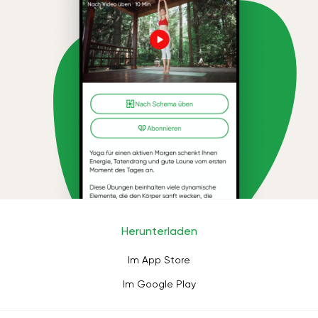
Herunterladen
Im App Store
Im Google Play