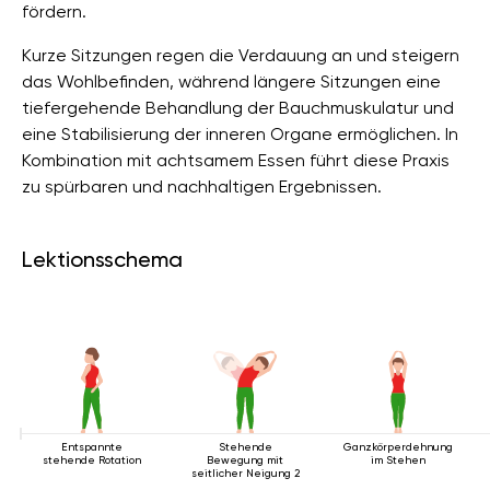
fördern.
Kurze Sitzungen regen die Verdauung an und steigern
das Wohlbefinden, während längere Sitzungen eine
tiefergehende Behandlung der Bauchmuskulatur und
eine Stabilisierung der inneren Organe ermöglichen. In
Kombination mit achtsamem Essen führt diese Praxis
zu spürbaren und nachhaltigen Ergebnissen.
Lektionsschema
Entspannte
Stehende
Ganzkörperdehnung
stehende Rotation
Bewegung mit
im Stehen
seitlicher Neigung 2