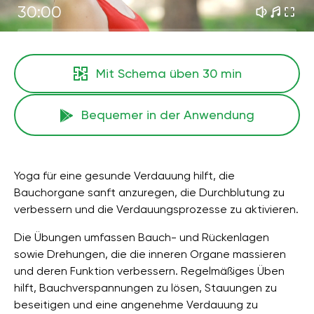
30:00
Mit Schema üben
30 min
Bequemer in der Anwendung
Yoga für eine gesunde Verdauung hilft, die
Bauchorgane sanft anzuregen, die Durchblutung zu
verbessern und die Verdauungsprozesse zu aktivieren.
Die Übungen umfassen Bauch- und Rückenlagen
sowie Drehungen, die die inneren Organe massieren
und deren Funktion verbessern. Regelmäßiges Üben
hilft, Bauchverspannungen zu lösen, Stauungen zu
beseitigen und eine angenehme Verdauung zu