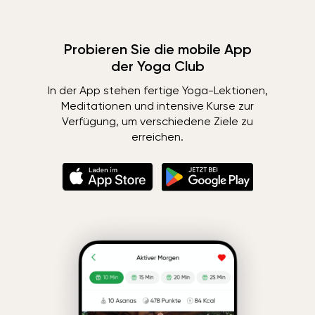
Probieren Sie die mobile App
der Yoga Club
In der App stehen fertige Yoga-Lektionen,
Meditationen und intensive Kurse zur
Verfügung, um verschiedene Ziele zu
erreichen.