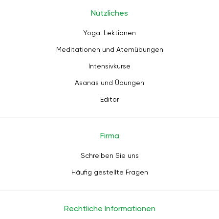
Nützliches
Yoga-Lektionen
Meditationen und Atemübungen
Intensivkurse
Asanas und Übungen
Editor
Firma
Schreiben Sie uns
Häufig gestellte Fragen
Rechtliche Informationen