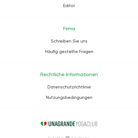
Editor
Firma
Schreiben Sie uns
Häufig gestellte Fragen
Rechtliche Informationen
Datenschutzrichtlinie
Nutzungsbedingungen