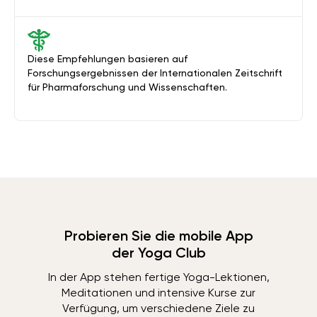
Diese Empfehlungen basieren auf
Forschungsergebnissen der Internationalen Zeitschrift
für Pharmaforschung und Wissenschaften.
Probieren Sie die mobile App
der Yoga Club
In der App stehen fertige Yoga-Lektionen,
Meditationen und intensive Kurse zur
Verfügung, um verschiedene Ziele zu