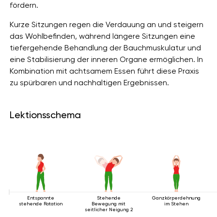
fördern.
Kurze Sitzungen regen die Verdauung an und steigern
das Wohlbefinden, während längere Sitzungen eine
tiefergehende Behandlung der Bauchmuskulatur und
eine Stabilisierung der inneren Organe ermöglichen. In
Kombination mit achtsamem Essen führt diese Praxis
zu spürbaren und nachhaltigen Ergebnissen.
Lektionsschema
Entspannte
Stehende
Ganzkörperdehnung
stehende Rotation
Bewegung mit
im Stehen
seitlicher Neigung 2