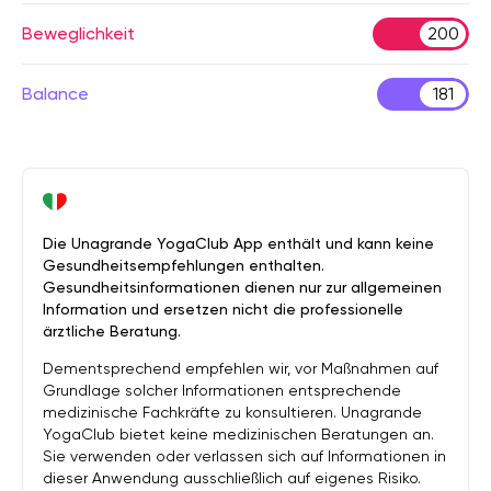
Beweglichkeit
200
Balance
181
Die Unagrande YogaClub App enthält und kann keine
Gesundheitsempfehlungen enthalten.
Gesundheitsinformationen dienen nur zur allgemeinen
Information und ersetzen nicht die professionelle
ärztliche Beratung.
Dementsprechend empfehlen wir, vor Maßnahmen auf
Grundlage solcher Informationen entsprechende
medizinische Fachkräfte zu konsultieren. Unagrande
YogaClub bietet keine medizinischen Beratungen an.
Sie verwenden oder verlassen sich auf Informationen in
dieser Anwendung ausschließlich auf eigenes Risiko.