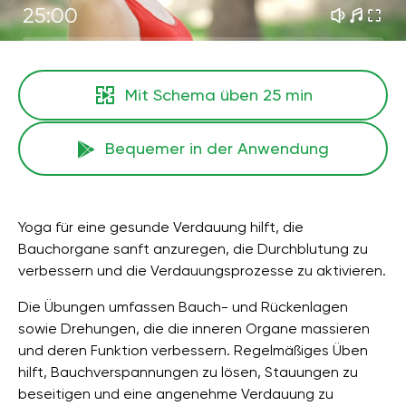
25:00
Mit Schema üben
25 min
Bequemer in der Anwendung
Yoga für eine gesunde Verdauung hilft, die
Bauchorgane sanft anzuregen, die Durchblutung zu
verbessern und die Verdauungsprozesse zu aktivieren.
Die Übungen umfassen Bauch- und Rückenlagen
sowie Drehungen, die die inneren Organe massieren
und deren Funktion verbessern. Regelmäßiges Üben
hilft, Bauchverspannungen zu lösen, Stauungen zu
beseitigen und eine angenehme Verdauung zu