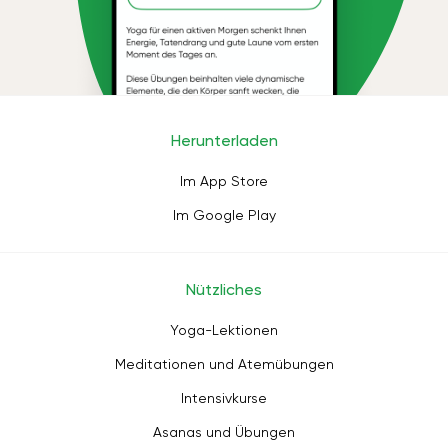
Herunterladen
Im App Store
Im Google Play
Nützliches
Yoga-Lektionen
Meditationen und Atemübungen
Intensivkurse
Asanas und Übungen