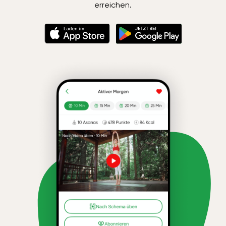
erreichen.