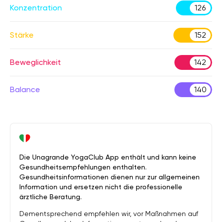
Konzentration
126
Stärke
152
Beweglichkeit
142
Balance
140
Die Unagrande YogaClub App enthält und kann keine
Gesundheitsempfehlungen enthalten.
Gesundheitsinformationen dienen nur zur allgemeinen
Information und ersetzen nicht die professionelle
ärztliche Beratung.
Dementsprechend empfehlen wir, vor Maßnahmen auf