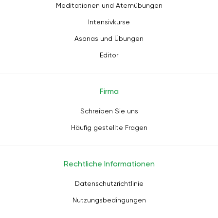
Meditationen und Atemübungen
Intensivkurse
Asanas und Übungen
Editor
Firma
Schreiben Sie uns
Häufig gestellte Fragen
Rechtliche Informationen
Datenschutzrichtlinie
Nutzungsbedingungen