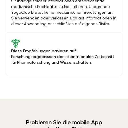
Grundlage solcher Informationen entsprechende
medizinische Fachkräfte zu konsultieren. Unagrande
YogaClub bietet keine medizinischen Beratungen an.
Sie verwenden oder verlassen sich auf Informationen in
dieser Anwendung ausschließlich auf eigenes Risiko.
Diese Empfehlungen basieren auf
Forschungsergebnissen der Internationalen Zeitschrift
für Pharmaforschung und Wissenschaften.
Probieren Sie die mobile App