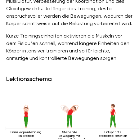
Muskulatur, Verbesserung der Koordination und des
Gleichgewichts. Je länger das Training, desto
anspruchsvoller werden die Bewegungen, wodurch der
Körper schrittweise auf die Belastung vorbereitet wird.
Kurze Trainingseinheiten aktivieren die Muskeln vor
dem Eislaufen schnell, während längere Einheiten den
Körper intensiver trainieren und so für leichte,
anmutige und kontrollierte Bewegungen sorgen.
Lektionsschema
Ganzkörperdehnung
Stehende
Entspannte
im Stehen
Bewegung mit
stehende Rotation