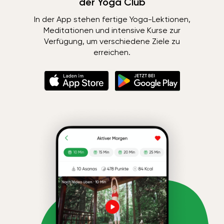
der Yoga Club
In der App stehen fertige Yoga-Lektionen,
Meditationen und intensive Kurse zur
Verfügung, um verschiedene Ziele zu
erreichen.