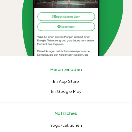
Herunterladen
Im App Store
Im Google Play
Nützliches
Yoga-Lektionen