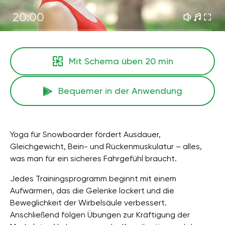
20:00
Mit Schema üben
20 min
Bequemer in der Anwendung
Yoga für Snowboarder fördert Ausdauer,
Gleichgewicht, Bein- und Rückenmuskulatur – alles,
was man für ein sicheres Fahrgefühl braucht.
Jedes Trainingsprogramm beginnt mit einem
Aufwärmen, das die Gelenke lockert und die
Beweglichkeit der Wirbelsäule verbessert.
Anschließend folgen Übungen zur Kräftigung der