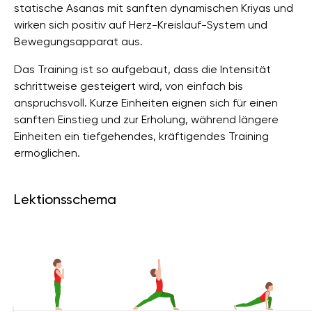
statische Asanas mit sanften dynamischen Kriyas und
wirken sich positiv auf Herz-Kreislauf-System und
Bewegungsapparat aus.
Das Training ist so aufgebaut, dass die Intensität
schrittweise gesteigert wird, von einfach bis
anspruchsvoll. Kurze Einheiten eignen sich für einen
sanften Einstieg und zur Erholung, während längere
Einheiten ein tiefgehendes, kräftigendes Training
ermöglichen.
Lektionsschema