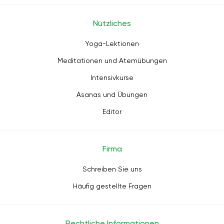
Nützliches
Yoga-Lektionen
Meditationen und Atemübungen
Intensivkurse
Asanas und Übungen
Editor
Firma
Schreiben Sie uns
Häufig gestellte Fragen
Rechtliche Informationen