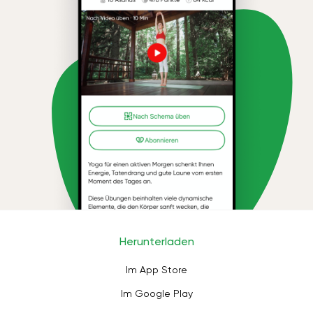
Herunterladen
Im App Store
Im Google Play