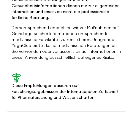
Gesundheitsinformationen dienen nur zur allgemeinen
Information und ersetzen nicht die professionelle
ärztliche Beratung.
Dementsprechend empfehlen wir, vor Maßnahmen auf
Grundlage solcher Informationen entsprechende
medizinische Fachkräfte zu konsultieren. Unagrande
YogaClub bietet keine medizinischen Beratungen an.
Sie verwenden oder verlassen sich auf Informationen in
dieser Anwendung ausschließlich auf eigenes Risiko.
Diese Empfehlungen basieren auf
Forschungsergebnissen der Internationalen Zeitschrift
für Pharmaforschung und Wissenschaften.