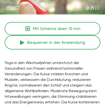
15:00
Mit Schema üben
15 min
Bequemer in der Anwendung
Yoga in den Wechseljahren unterstützt die
Gesundheit von Frauen während hormoneller
Veränderungen. Die Kurse stärken Knochen und
Muskeln, verbessern die Durchblutung, reduzieren
Ängste, normalisieren den Schlaf und steigern das
allgemeine Wohlbefinden. Moderate Bewegung kann
Hitzewallungen verringern, die Stimmung stabilisieren
und das Energieniveau erhöhen. Die Kurse kombinieren