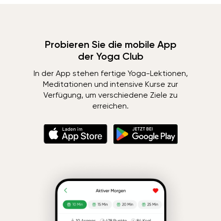
Probieren Sie die mobile App
der Yoga Club
In der App stehen fertige Yoga-Lektionen,
Meditationen und intensive Kurse zur
Verfügung, um verschiedene Ziele zu
erreichen.