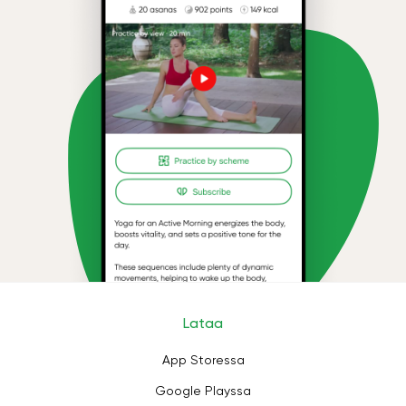
Lataa
App Storessa
Google Playssa