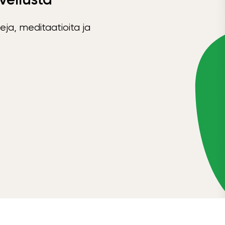
eja, meditaatioita ja