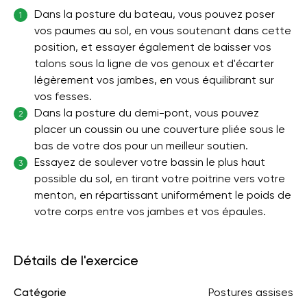
Dans la posture du bateau, vous pouvez poser
1
vos paumes au sol, en vous soutenant dans cette
position, et essayer également de baisser vos
talons sous la ligne de vos genoux et d'écarter
légèrement vos jambes, en vous équilibrant sur
vos fesses.
Dans la posture du demi-pont, vous pouvez
2
placer un coussin ou une couverture pliée sous le
bas de votre dos pour un meilleur soutien.
Essayez de soulever votre bassin le plus haut
3
possible du sol, en tirant votre poitrine vers votre
menton, en répartissant uniformément le poids de
votre corps entre vos jambes et vos épaules.
Détails de l'exercice
Catégorie
Postures assises