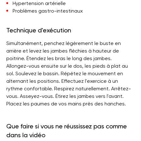
Hypertension artérielle
Problèmes gastro-intestinaux
Technique d'exécution
Simultanément, penchez légèrement le buste en
arrière et levez les jambes fléchies à hauteur de
poitrine. Étendez les bras le long des jambes.
Allongez-vous ensuite sur le dos, les pieds à plat au
sol. Soulevez le bassin. Répétez le mouvement en
alternant les positions. Effectuez l'exercice à un
rythme confortable. Respirez naturellement. Arrêtez-
vous. Asseyez-vous. Étirez les jambes vers l'avant.
Placez les paumes de vos mains près des hanches.
Que faire si vous ne réussissez pas comme
dans la vidéo