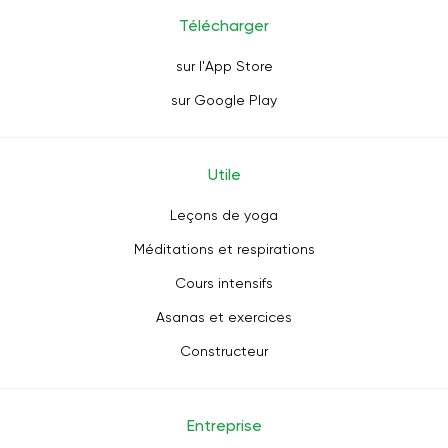
Télécharger
sur l'App Store
sur Google Play
Utile
Leçons de yoga
Méditations et respirations
Cours intensifs
Asanas et exercices
Constructeur
Entreprise