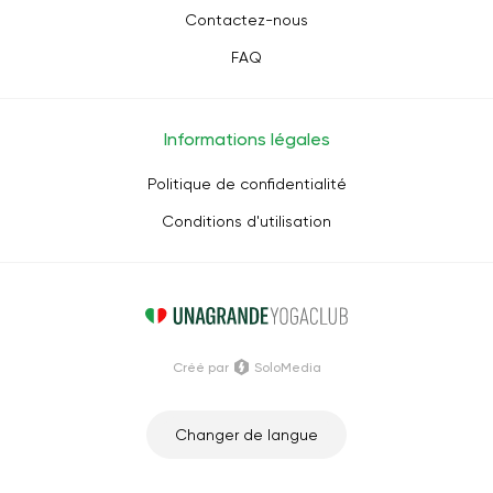
Contactez-nous
FAQ
Informations légales
Politique de confidentialité
Conditions d'utilisation
Créé par
SoloMedia
Changer de langue