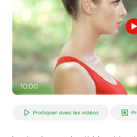
10:00
Pratiquer avec les vidéos
P