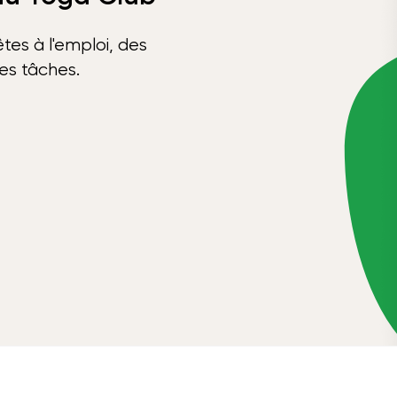
tes à l'emploi, des
ses tâches.