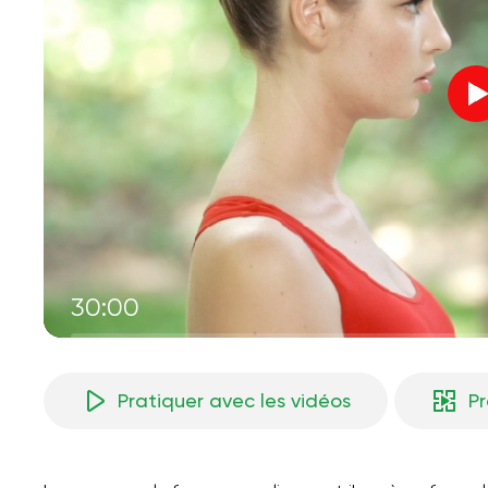
30:00
Pratiquer avec les vidéos
P