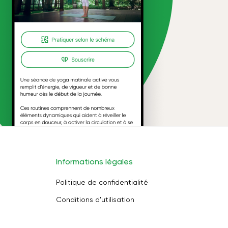
Informations légales
Politique de confidentialité
Conditions d'utilisation