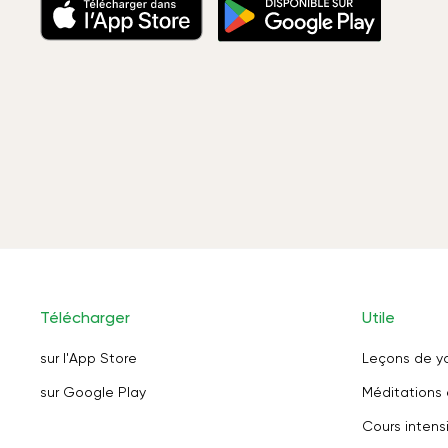
Télécharger
Utile
sur l'App Store
Leçons de y
sur Google Play
Méditations 
Cours intensi