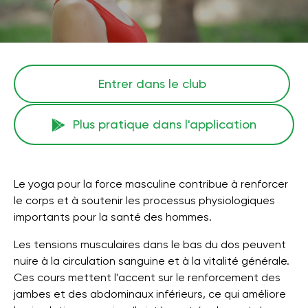
Entrer dans le club
Plus pratique dans l'application
Le yoga pour la force masculine contribue à renforcer
le corps et à soutenir les processus physiologiques
importants pour la santé des hommes.
Les tensions musculaires dans le bas du dos peuvent
nuire à la circulation sanguine et à la vitalité générale.
Ces cours mettent l'accent sur le renforcement des
jambes et des abdominaux inférieurs, ce qui améliore