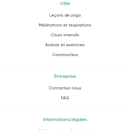
Utile
Leçons de yoga
Méditations et respirations
Cours intensifs
Asanas et exercices
Constructeur
Entreprise
Contactez-nous
FAQ
Informations légales