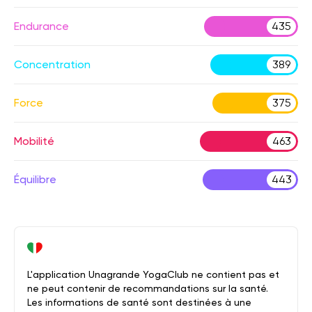
Endurance
435
Concentration
389
Force
375
Mobilité
463
Équilibre
443
L'application Unagrande YogaClub ne contient pas et
ne peut contenir de recommandations sur la santé.
Les informations de santé sont destinées à une