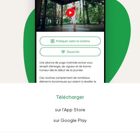
Télécharger
sur l'App Store
sur Google Play