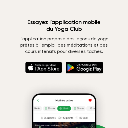
Essayez l'application mobile
du Yoga Club
L'application propose des leçons de yoga
prêtes à l'emploi, des méditations et des
cours intensifs pour diverses tâches.