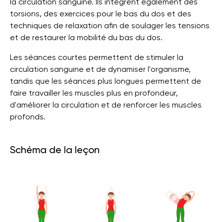
la circulation sanguine. Ils intègrent également des
torsions, des exercices pour le bas du dos et des
techniques de relaxation afin de soulager les tensions
et de restaurer la mobilité du bas du dos.
Les séances courtes permettent de stimuler la
circulation sanguine et de dynamiser l'organisme,
tandis que les séances plus longues permettent de
faire travailler les muscles plus en profondeur,
d'améliorer la circulation et de renforcer les muscles
profonds.
Schéma de la leçon