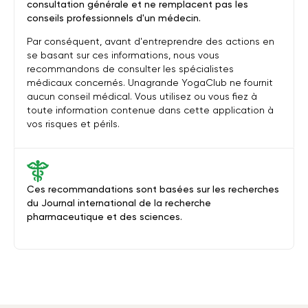
consultation générale et ne remplacent pas les
conseils professionnels d'un médecin.
Par conséquent, avant d'entreprendre des actions en
se basant sur ces informations, nous vous
recommandons de consulter les spécialistes
médicaux concernés. Unagrande YogaClub ne fournit
aucun conseil médical. Vous utilisez ou vous fiez à
toute information contenue dans cette application à
vos risques et périls.
Ces recommandations sont basées sur les recherches
du Journal international de la recherche
pharmaceutique et des sciences.