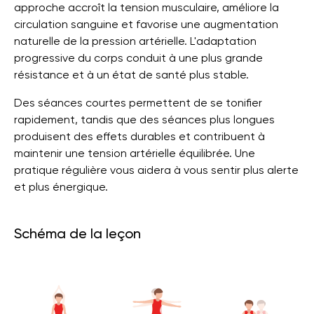
approche accroît la tension musculaire, améliore la
circulation sanguine et favorise une augmentation
naturelle de la pression artérielle. L'adaptation
progressive du corps conduit à une plus grande
résistance et à un état de santé plus stable.
Des séances courtes permettent de se tonifier
rapidement, tandis que des séances plus longues
produisent des effets durables et contribuent à
maintenir une tension artérielle équilibrée. Une
pratique régulière vous aidera à vous sentir plus alerte
et plus énergique.
Schéma de la leçon