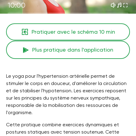
10:00
Pratiquer avec le schéma
10 min
Plus pratique dans l'application
Le yoga pour l'hypertension artérielle permet de
stimuler le corps en douceur, d'améliorer la circulation
et de stabiliser l'hypotension. Les exercices reposent
sur les principes du système nerveux sympathique,
responsable de la mobilisation des ressources de
l'organisme.
Cette pratique combine exercices dynamiques et
postures statiques avec tension soutenue. Cette