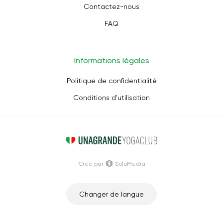
Contactez-nous
FAQ
Informations légales
Politique de confidentialité
Conditions d'utilisation
Créé par
SoloMedia
Changer de langue