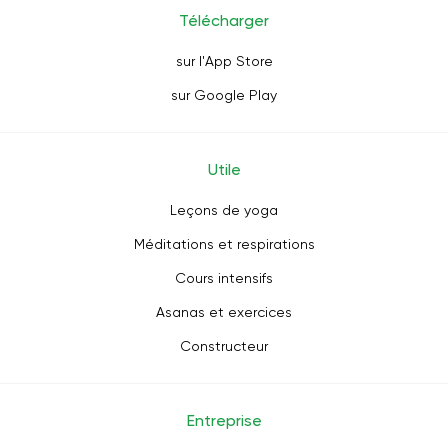
Télécharger
sur l'App Store
sur Google Play
Utile
Leçons de yoga
Méditations et respirations
Cours intensifs
Asanas et exercices
Constructeur
Entreprise