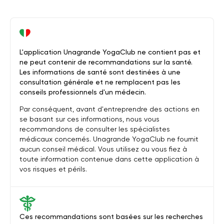
L'application Unagrande YogaClub ne contient pas et
ne peut contenir de recommandations sur la santé.
Les informations de santé sont destinées à une
consultation générale et ne remplacent pas les
conseils professionnels d'un médecin.
Par conséquent, avant d'entreprendre des actions en
se basant sur ces informations, nous vous
recommandons de consulter les spécialistes
médicaux concernés. Unagrande YogaClub ne fournit
aucun conseil médical. Vous utilisez ou vous fiez à
toute information contenue dans cette application à
vos risques et périls.
Ces recommandations sont basées sur les recherches