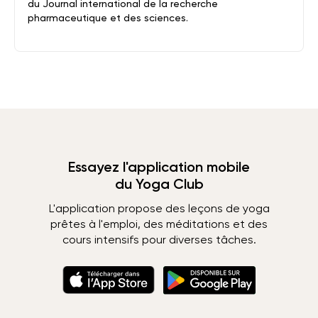
du Journal international de la recherche
pharmaceutique et des sciences.
Essayez l'application mobile
du Yoga Club
L'application propose des leçons de yoga
prêtes à l'emploi, des méditations et des
cours intensifs pour diverses tâches.