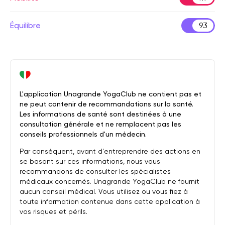
Équilibre
93
L'application Unagrande YogaClub ne contient pas et
ne peut contenir de recommandations sur la santé.
Les informations de santé sont destinées à une
consultation générale et ne remplacent pas les
conseils professionnels d'un médecin.
Par conséquent, avant d'entreprendre des actions en
se basant sur ces informations, nous vous
recommandons de consulter les spécialistes
médicaux concernés. Unagrande YogaClub ne fournit
aucun conseil médical. Vous utilisez ou vous fiez à
toute information contenue dans cette application à
vos risques et périls.