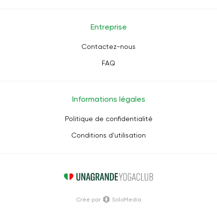
Entreprise
Contactez-nous
FAQ
Informations légales
Politique de confidentialité
Conditions d'utilisation
Créé par
SoloMedia