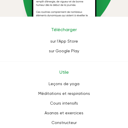
Télécharger
sur l'App Store
sur Google Play
Utile
Leçons de yoga
Méditations et respirations
Cours intensifs
Asanas et exercices
Constructeur