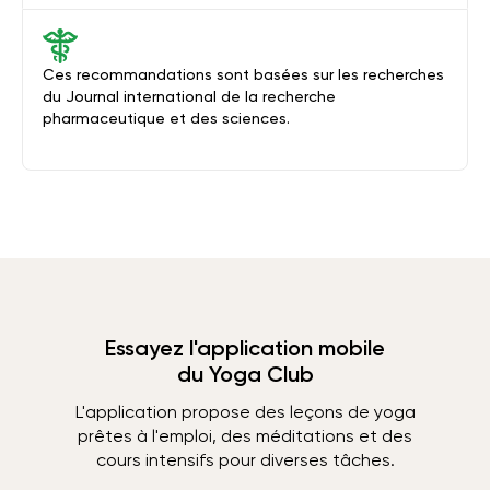
Ces recommandations sont basées sur les recherches
du Journal international de la recherche
pharmaceutique et des sciences.
Essayez l'application mobile
du Yoga Club
L'application propose des leçons de yoga
prêtes à l'emploi, des méditations et des
cours intensifs pour diverses tâches.