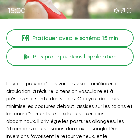
15:00
Pratiquer avec le schéma
15 min
Plus pratique dans l'application
Le yoga préventif des varices vise à améliorer la
circulation, à réduire la tension vasculaire et à
préserver la santé des veines. Ce cycle de cours
minimise les postures debout, assises sur les talons et
les enchaînements, et exclut les exercices
abdominaux. Il privilégie les postures allongées, les
étirements et les asanas doux avec sangle. Des
inversions favorisent le retour veineux, et le