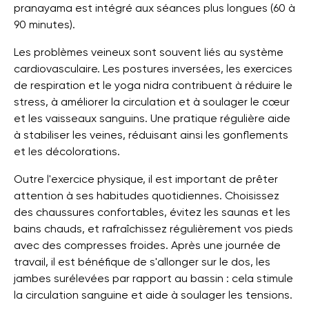
pranayama est intégré aux séances plus longues (60 à
90 minutes).
Les problèmes veineux sont souvent liés au système
cardiovasculaire. Les postures inversées, les exercices
de respiration et le yoga nidra contribuent à réduire le
stress, à améliorer la circulation et à soulager le cœur
et les vaisseaux sanguins. Une pratique régulière aide
à stabiliser les veines, réduisant ainsi les gonflements
et les décolorations.
Outre l'exercice physique, il est important de prêter
attention à ses habitudes quotidiennes. Choisissez
des chaussures confortables, évitez les saunas et les
bains chauds, et rafraîchissez régulièrement vos pieds
avec des compresses froides. Après une journée de
travail, il est bénéfique de s'allonger sur le dos, les
jambes surélevées par rapport au bassin : cela stimule
la circulation sanguine et aide à soulager les tensions.