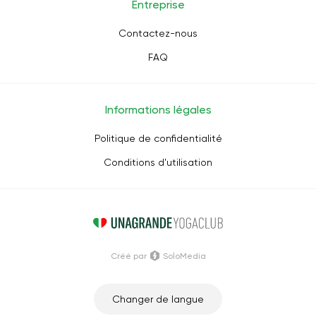
Entreprise
Contactez-nous
FAQ
Informations légales
Politique de confidentialité
Conditions d'utilisation
Créé par
SoloMedia
Changer de langue