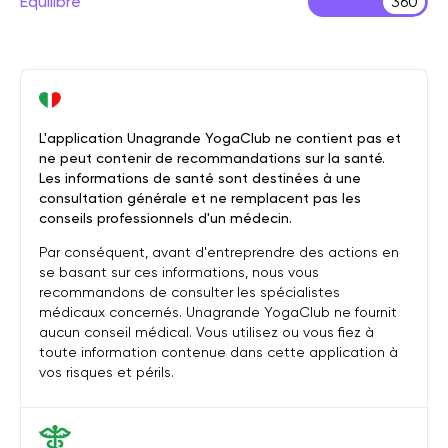
Équilibre
360
L'application Unagrande YogaClub ne contient pas et
ne peut contenir de recommandations sur la santé.
Les informations de santé sont destinées à une
consultation générale et ne remplacent pas les
conseils professionnels d'un médecin.
Par conséquent, avant d'entreprendre des actions en
se basant sur ces informations, nous vous
recommandons de consulter les spécialistes
médicaux concernés. Unagrande YogaClub ne fournit
aucun conseil médical. Vous utilisez ou vous fiez à
toute information contenue dans cette application à
vos risques et périls.