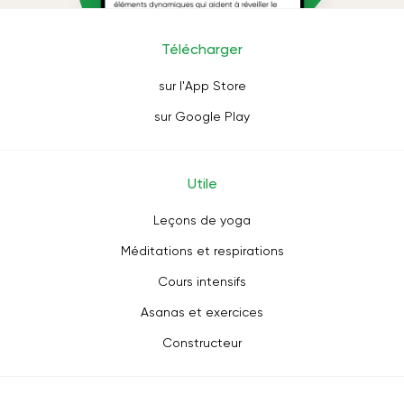
Télécharger
sur l'App Store
sur Google Play
Utile
Leçons de yoga
Méditations et respirations
Cours intensifs
Asanas et exercices
Constructeur