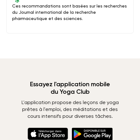
Ces recommandations sont basées sur les recherches
du Journal international de la recherche
pharmaceutique et des sciences.
Essayez l'application mobile
du Yoga Club
L'application propose des leçons de yoga
prêtes à l'emploi, des méditations et des
cours intensifs pour diverses tâches.