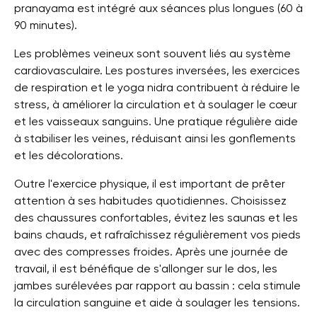
pranayama est intégré aux séances plus longues (60 à
90 minutes).
Les problèmes veineux sont souvent liés au système
cardiovasculaire. Les postures inversées, les exercices
de respiration et le yoga nidra contribuent à réduire le
stress, à améliorer la circulation et à soulager le cœur
et les vaisseaux sanguins. Une pratique régulière aide
à stabiliser les veines, réduisant ainsi les gonflements
et les décolorations.
Outre l'exercice physique, il est important de prêter
attention à ses habitudes quotidiennes. Choisissez
des chaussures confortables, évitez les saunas et les
bains chauds, et rafraîchissez régulièrement vos pieds
avec des compresses froides. Après une journée de
travail, il est bénéfique de s'allonger sur le dos, les
jambes surélevées par rapport au bassin : cela stimule
la circulation sanguine et aide à soulager les tensions.