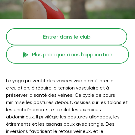
Entrer dans le club
Plus pratique dans l'application
Le yoga préventif des varices vise à améliorer la
circulation, à réduire la tension vasculaire et à
préserver la santé des veines. Ce cycle de cours
minimise les postures debout, assises sur les talons et
les enchaînements, et exclut les exercices
abdominaux. Il privilégie les postures allongées, les
étirements et les asanas doux avec sangle. Des
inversions favorisent le retour veineux, et le