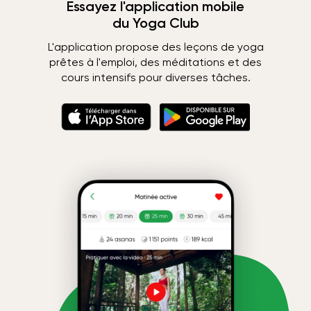
Essayez l'application mobile
du Yoga Club
L'application propose des leçons de yoga
prêtes à l'emploi, des méditations et des
cours intensifs pour diverses tâches.