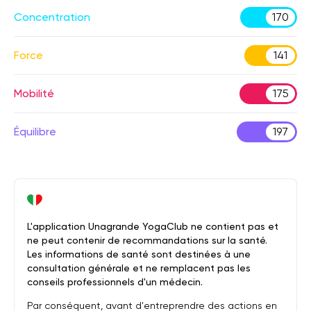
Concentration
170
Force
141
Mobilité
175
Équilibre
197
L'application Unagrande YogaClub ne contient pas et
ne peut contenir de recommandations sur la santé.
Les informations de santé sont destinées à une
consultation générale et ne remplacent pas les
conseils professionnels d'un médecin.
Par conséquent, avant d'entreprendre des actions en