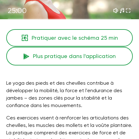
25:00
Pratiquer avec le schéma
25 min
Plus pratique dans l'application
Le yoga des pieds et des chevilles contribue à
développer la mobilité, la force et l'endurance des
jambes – des zones clés pour la stabilité et la
confiance dans les mouvements.
Ces exercices visent à renforcer les articulations des
chevilles, les muscles des mollets et la voûte plantaire.
La pratique comprend des exercices de force et de