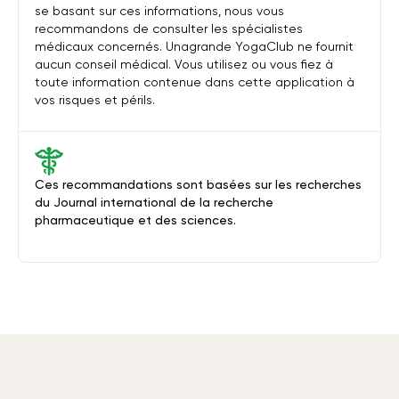
se basant sur ces informations, nous vous
recommandons de consulter les spécialistes
médicaux concernés. Unagrande YogaClub ne fournit
aucun conseil médical. Vous utilisez ou vous fiez à
toute information contenue dans cette application à
vos risques et périls.
Ces recommandations sont basées sur les recherches
du Journal international de la recherche
pharmaceutique et des sciences.