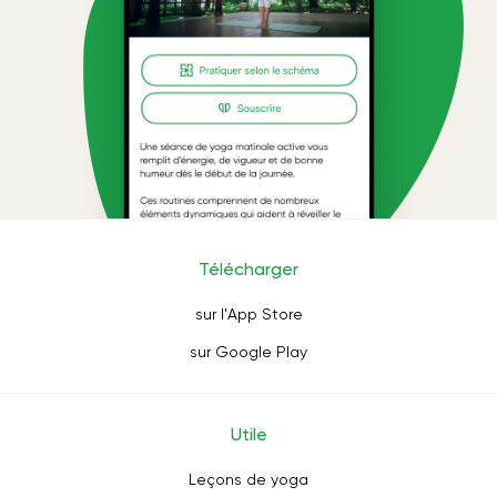
Télécharger
sur l'App Store
sur Google Play
Utile
Leçons de yoga