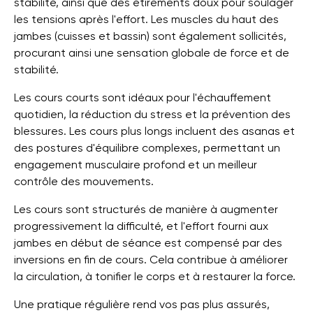
stabilité, ainsi que des étirements doux pour soulager
les tensions après l'effort. Les muscles du haut des
jambes (cuisses et bassin) sont également sollicités,
procurant ainsi une sensation globale de force et de
stabilité.
Les cours courts sont idéaux pour l'échauffement
quotidien, la réduction du stress et la prévention des
blessures. Les cours plus longs incluent des asanas et
des postures d'équilibre complexes, permettant un
engagement musculaire profond et un meilleur
contrôle des mouvements.
Les cours sont structurés de manière à augmenter
progressivement la difficulté, et l'effort fourni aux
jambes en début de séance est compensé par des
inversions en fin de cours. Cela contribue à améliorer
la circulation, à tonifier le corps et à restaurer la force.
Une pratique régulière rend vos pas plus assurés,