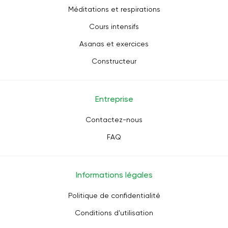
Méditations et respirations
Cours intensifs
Asanas et exercices
Constructeur
Entreprise
Contactez-nous
FAQ
Informations légales
Politique de confidentialité
Conditions d'utilisation