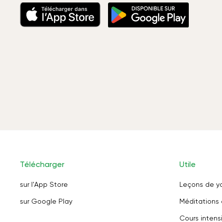
Télécharger
Utile
sur l'App Store
Leçons de y
sur Google Play
Méditations 
Cours intensi