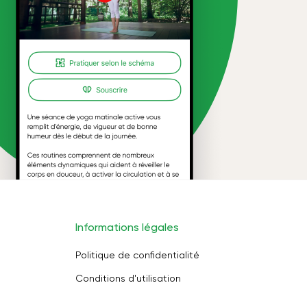
Informations légales
Politique de confidentialité
Conditions d'utilisation