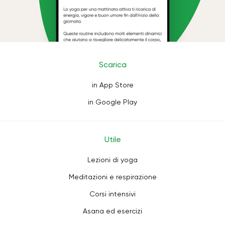
Scarica
in App Store
in Google Play
Utile
Lezioni di yoga
Meditazioni e respirazione
Corsi intensivi
Asana ed esercizi