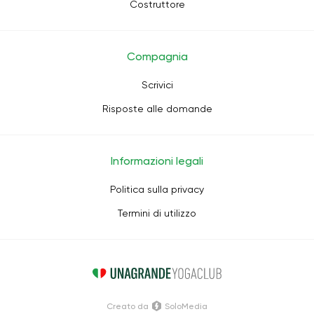
Costruttore
Compagnia
Scrivici
Risposte alle domande
Informazioni legali
Politica sulla privacy
Termini di utilizzo
Creato da
SoloMedia