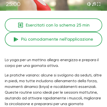
25:00
Esercitati con lo schema
25 min
Più comodamente nell'applicazione
Lo yoga per un mattino allegro energizza e prepara il
corpo per una giornata attiva.
Le pratiche variano: alcune si svolgono da seduti, altre
in piedi, ma tutte includono allenamento della forza,
movimenti dinamici (kriya) e riscaldamenti essenziali.
Queste routine sono ideali per le sessioni mattutine,
aiutando ad attivare rapidamente i muscoli, migliorare
la circolazione e prepararsi per una giornata